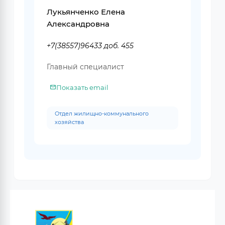
Лукьянченко Елена
Александровна
+7(38557)96433 доб. 455
Главный специалист
Показать email
Отдел жилищно-коммунального
хозяйства