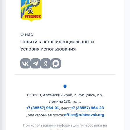
О нас
Политика конфиденциальности
Условия использования
658200, Алтайский край, г. Рубцовск, пр.
Ленина 130. тел.:
+7 (38557) 964-01
+7 (38557) 964-23
, факс:
office@rubtsovsk.org
, электронная почта:
При использовании информации гиперссылка на