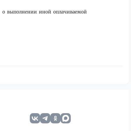
я) о выполнении иной оплачиваемой