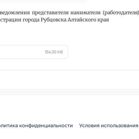
ведомления представителя нанимателя (работодател
рации города Рубцовска Алтайского края
154.50 КБ
литика конфиденциальности
Условия использования