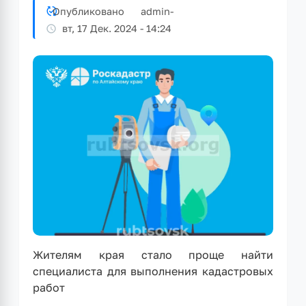
Опубликовано
admin
-
вт, 17 Дек. 2024 - 14:24
Жителям края стало проще найти
специалиста для выполнения кадастровых
работ