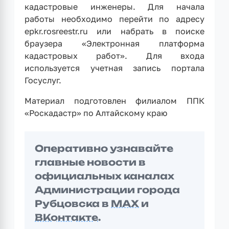
кадастровые инженеры. Для начала
работы необходимо перейти по адресу
epkr.rosreestr.ru или набрать в поиске
браузера «Электронная платформа
кадастровых работ». Для входа
используется учетная запись портала
Госуслуг.
Материал подготовлен филиалом ППК
«Роскадастр» по Алтайскому краю
Оперативно узнавайте
главные новости в
официальных каналах
Администрации города
Рубцовска в
MAX
и
ВКонтакте
.