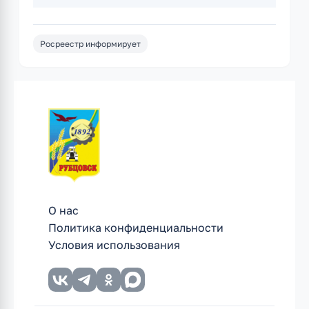
Росреестр информирует
О нас
Политика конфиденциальности
Условия использования