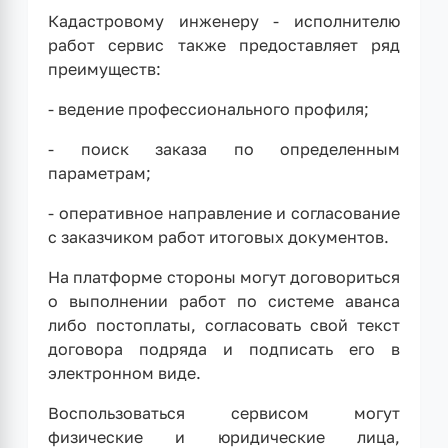
Кадастровому инженеру - исполнителю
работ сервис также предоставляет ряд
преимуществ:
- ведение профессионального профиля;
- поиск заказа по определенным
параметрам;
- оперативное направление и согласование
с заказчиком работ итоговых документов.
На платформе стороны могут договориться
о выполнении работ по системе аванса
либо постоплаты, согласовать свой текст
договора подряда и подписать его в
электронном виде.
Воспользоваться сервисом могут
физические и юридические лица,