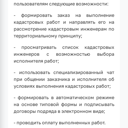
пользователям следующие возможности:
- формировать заказ на выполнение
кадастровых работ и направлять его на
рассмотрение кадастровым инженерам по
территориальному принципу;
- просматривать список кадастровых
инженеров с возможностью выбора
исполнителя работ;
- использовать специализированный чат
при общении заказчика и исполнителя об
условиях выполнения кадастровых работ;
- формировать в автоматическом режиме
на основе типовой формы и подписывать
договоры подряда в электронном виде;
- проводить оплату выполненных работ.