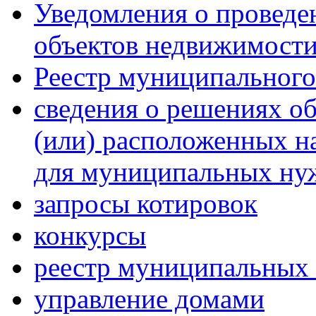
Уведомления о проведе
объектов недвижимост
Реестр муниципальног
сведения о решениях об
(или) расположенных н
для муниципальных ну
запросы котировок
конкурсы
реестр муниципальных 
управление домами