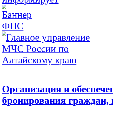
Организация и обеспечен
бронирования граждан,