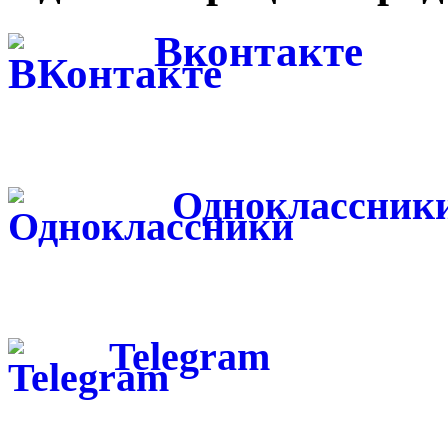
Вконтакте
Одноклассник
Telegram