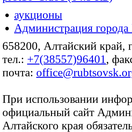
аукционы
Администрация города 
658200, Алтайский край, г
тел.:
+7(38557)96401
, фак
почта:
office@rubtsovsk.or
При использовании инфор
официальный сайт Админи
Алтайского края обязатель