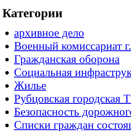
Категории
архивное дело
Военный комиссариат г
Гражданская оборона
Социальная инфраструк
Жилье
Рубцовская городская 
Безопасность дорожног
Списки граждан состоящ