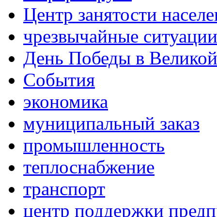
Центр занятости населе
чрезвычайные ситуаци
День Победы в Великой
События
экономика
муниципальный заказ
промышленность
теплоснабжение
транспорт
центр поддержки пред