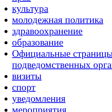
культура
молодежная политика
здравоохранение
образование
Официальные страницы 
подведомственных орг
визиты
спорт
уведомления
мероприятия