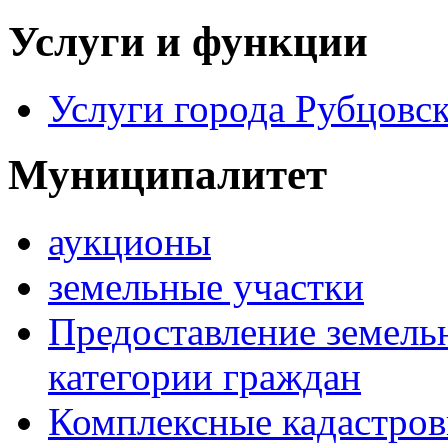
Услуги и функции
Услуги города Рубцовс
Муниципалитет
аукционы
земельные участки
Предоставление земель
категории граждан
Комплексные кадастров