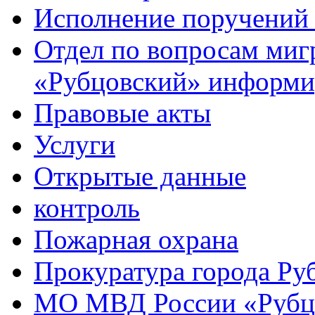
Исполнение поручений
Отдел по вопросам ми
«Рубцовский» информи
Правовые акты
Услуги
Открытые данные
контроль
Пожарная охрана
Прокуратура города Ру
МО МВД России «Рубц