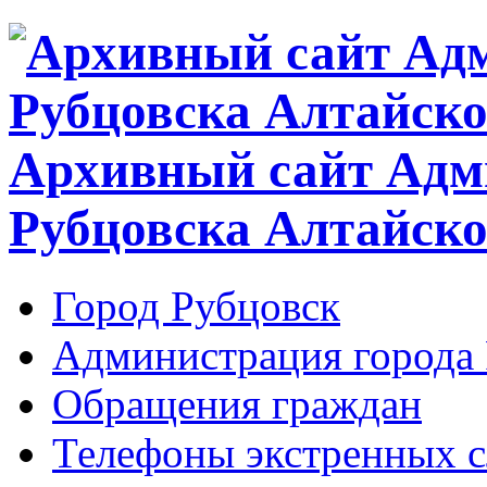
Архивный сайт Адм
Рубцовска Алтайско
Город Рубцовск
Администрация города 
Обращения граждан
Телефоны экстренных с