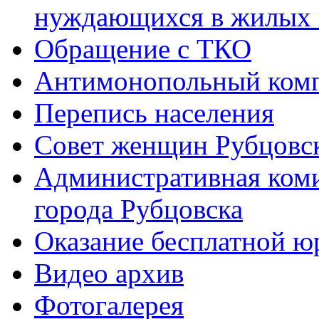
нуждающихся в жилых
Обращение с ТКО
Антимонопольный ком
Перепись населения
Совет женщин Рубцовс
Административная ком
города Рубцовска
Оказание бесплатной 
Видео архив
Фотогалерея