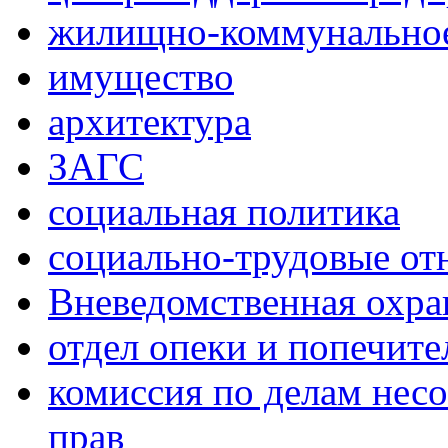
жилищно-коммунальное
имущество
архитектура
ЗАГС
социальная политика
социально-трудовые о
Вневедомственная охра
отдел опеки и попечите
комиссия по делам нес
прав