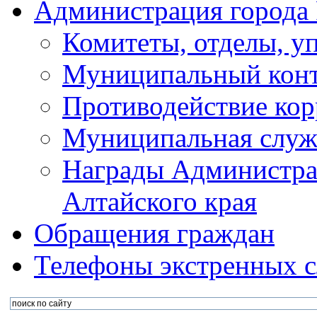
Администрация города 
Комитеты, отделы, у
Муниципальный кон
Противодействие ко
Муниципальная служ
Награды Администра
Алтайского края
Обращения граждан
Телефоны экстренных с