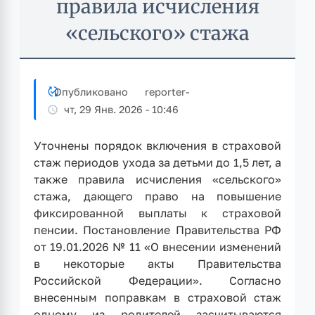
правила исчисления
«сельского» стажа
Опубликовано
reporter
-
чт, 29 Янв. 2026 - 10:46
Уточнены порядок включения в страховой
стаж периодов ухода за детьми до 1,5 лет, а
также правила исчисления «сельского»
стажа, дающего право на повышение
фиксированной выплаты к страховой
пенсии. Постановление Правительства РФ
от 19.01.2026 № 11 «О внесении изменений
в некоторые акты Правительства
Российской Федерации». Согласно
внесенным поправкам в страховой стаж
одному из родителей засчитываются