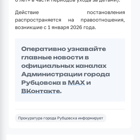
Действие постановления
распространяется на правоотношения,
возникшие с 1 января 2026 года.
Оперативно узнавайте
главные новости в
официальных каналах
Администрации города
Рубцовска в
MAX
и
ВКонтакте
.
Прокуратура города Рубцовска информирует