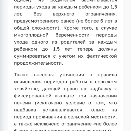
периоды ухода за каждым ребенком до 1,5
лет, без верхнего ограничения,
предусмотренного ранее (не более 6 лет в
общей сложности). Кроме того, в случае
многоплодной беременности периоды
ухода одного из родителей за каждым
ребенком до 1,5 лет теперь должны
суммироваться с учетом их фактической
продолжительности.
Также внесены уточнения в правила
исчисления периодов работы в сельском
хозяйстве, дающей право на надбавку к
фиксированной выплате при назначении
пенсии (исключено условие о том, что
надбавка устанавливается только на
период проживания в сельской местности,
а также исключено ограничение «не более
6 лет» в части периодов ухода за детьми).