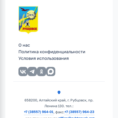
О нас
Политика конфиденциальности
Условия использования
658200, Алтайский край, г. Рубцовск, пр.
Ленина 130. тел.:
+7 (38557) 964-01
+7 (38557) 964-23
, факс: