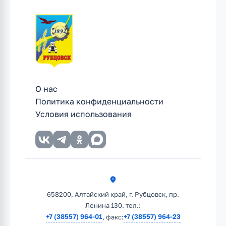
О нас
Политика конфиденциальности
Условия использования
658200, Алтайский край, г. Рубцовск, пр.
Ленина 130. тел.:
+7 (38557) 964-01
+7 (38557) 964-23
, факс: