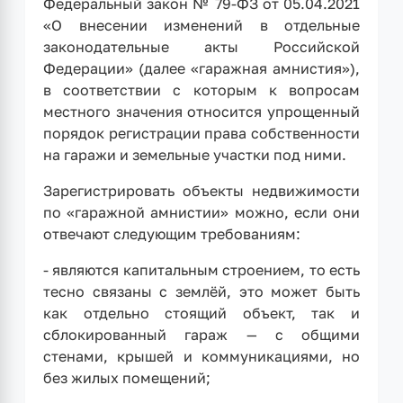
Федеральный закон № 79-ФЗ от 05.04.2021
«О внесении изменений в отдельные
законодательные акты Российской
Федерации» (далее «гаражная амнистия»),
в соответствии с которым к вопросам
местного значения относится упрощенный
порядок регистрации права собственности
на гаражи и земельные участки под ними.
Зарегистрировать объекты недвижимости
по «гаражной амнистии» можно, если они
отвечают следующим требованиям:
- являются капитальным строением, то есть
тесно связаны с землёй, это может быть
как отдельно стоящий объект, так и
сблокированный гараж — с общими
стенами, крышей и коммуникациями, но
без жилых помещений;