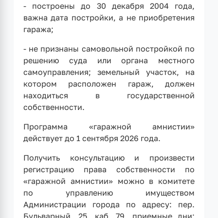
- построены до 30 декабря 2004 года,
важна дата постройки, а не приобретения
гаража;
- не признаны самовольной постройкой по
решению суда или органа местного
самоуправления; земельный участок, на
котором расположен гараж, должен
находиться в государственной
собственности.
Программа «гаражной амнистии»
действует до 1 сентября 2026 года.
Получить консультацию и произвести
регистрацию права собственности по
«гаражной амнистии» можно в комитете
по управлению имуществом
Администрации города по адресу: пер.
Бульварный, 25, каб. 79, приемные дни: