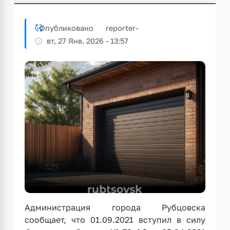
Опубликовано
reporter
-
вт, 27 Янв. 2026 - 13:57
Администрация города Рубцовска
сообщает, что 01.09.2021 вступил в силу