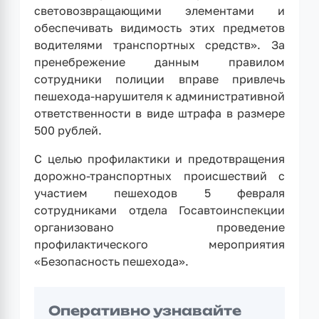
световозвращающими элементами и
обеспечивать видимость этих предметов
водителями транспортных средств». За
пренебрежение данным правилом
сотрудники полиции вправе привлечь
пешехода-нарушителя к административной
ответственности в виде штрафа в размере
500 рублей.
С целью профилактики и предотвращения
дорожно-транспортных происшествий с
участием пешеходов 5 февраля
сотрудниками отдела Госавтоинспекции
организовано проведение
профилактического мероприятия
«Безопасность пешехода».
Оперативно узнавайте