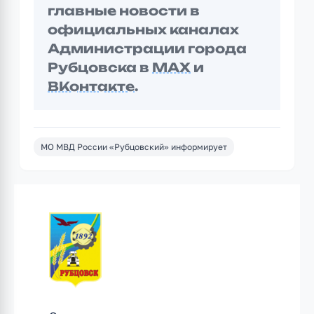
главные новости в
официальных каналах
Администрации города
Рубцовска в
MAX
и
ВКонтакте
.
МО МВД России «Рубцовский» информирует