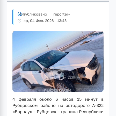
Опубликовано
reporter
-
ср, 04 Фев. 2026 - 13:43
4 февраля около 6 часов 15 минут в
Рубцовском районе на автодороге А-322
«Барнаул – Рубцовск – граница Республики