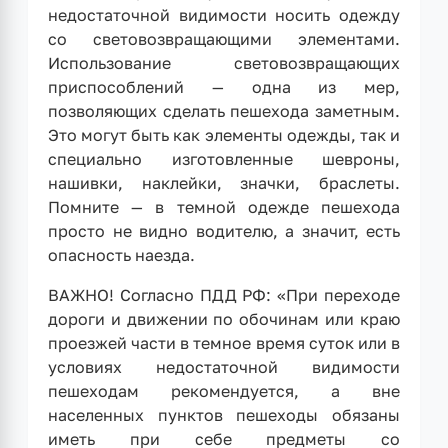
недостаточной видимости носить одежду
со световозвращающими элементами.
Использование световозвращающих
приспособлений — одна из мер,
позволяющих сделать пешехода заметным.
Это могут быть как элементы одежды, так и
специально изготовленные шевроны,
нашивки, наклейки, значки, браслеты.
Помните — в темной одежде пешехода
просто не видно водителю, а значит, есть
опасность наезда.
ВАЖНО! Согласно ПДД РФ: «При переходе
дороги и движении по обочинам или краю
проезжей части в темное время суток или в
условиях недостаточной видимости
пешеходам рекомендуется, а вне
населенных пунктов пешеходы обязаны
иметь при себе предметы со