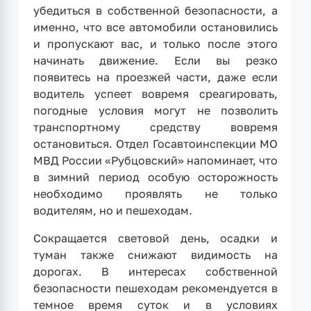
убедиться в собственной безопасности, а
именно, что все автомобили остановились
и пропускают вас, и только после этого
начинать движение. Если вы резко
появитесь на проезжей части, даже если
водитель успеет вовремя среагировать,
погодные условия могут не позволить
транспортному средству вовремя
остановиться. Отдел Госавтоинспекции МО
МВД России «Рубцовский» напоминает, что
в зимний период особую осторожность
необходимо проявлять не только
водителям, но и пешеходам.
Сокращается световой день, осадки и
туман также снижают видимость на
дорогах. В интересах собственной
безопасности пешеходам рекомендуется в
темное время суток и в условиях