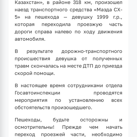
Казахстан», в районе 318 км, произошел
наезд транспортного средства «Мазда CX-
5» на пешехода — девушку 1999 г.р.,
которая переходила проезжую часть
дороги справа налево по ходу движения
автомобиля.
В результате дорожно-транспортного
происшествия девушка от полученных
травм скончалась на месте ДТП до приезда
скорой помощи.
В настоящее время сотрудниками отдела
Госавтоинспекции проводятся
мероприятия по установлению всех
обстоятельств произошедшего.
Пешеходы, будьте осторожны и
осмотрительны! Прежде чем начать
переход проезжей части, необходимо