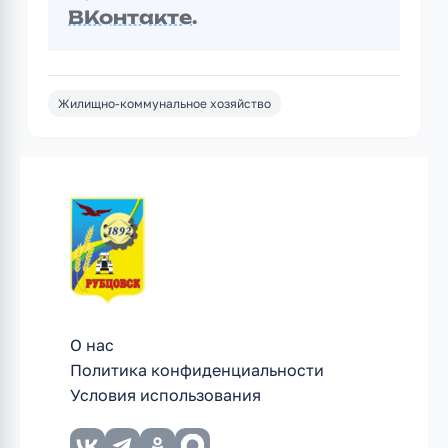
ВКонтакте
.
Жилищно-коммунальное хозяйство
О нас
Политика конфиденциальности
Условия использования