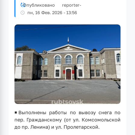
Опубликовано
reporter
-
пн, 16 Фев. 2026 - 13:56
◾Выполнены работы по вывозу снега по
пер. Гражданскому (от ул. Комсомольской
до пр. Ленина) и ул. Пролетарской.