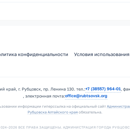
литика конфиденциальности
Условия использования
+7 (38557) 964-01
й край, г. Рубцовск, пр. Ленина 130. тел.:
, фа
office@rubtsovsk.org
, электронная почта:
ьзовании информации гиперссылка на официальный сайт
Администра
Рубцовска Алтайского края
обязательна.
2024–2026 ВСЕ ПРАВА ЗАЩИЩЕНЫ. АДМИНИСТРАЦИЯ ГОРОДА РУБЦОВС