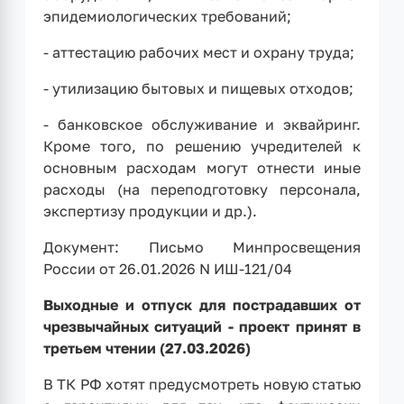
эпидемиологических требований;
- аттестацию рабочих мест и охрану труда;
- утилизацию бытовых и пищевых отходов;
- банковское обслуживание и эквайринг.
Кроме того, по решению учредителей к
основным расходам могут отнести иные
расходы (на переподготовку персонала,
экспертизу продукции и др.).
Документ: Письмо Минпросвещения
России от 26.01.2026 N ИШ-121/04
Выходные и отпуск для пострадавших от
чрезвычайных ситуаций - проект принят в
третьем чтении (27.03.2026)
В ТК РФ хотят предусмотреть новую статью