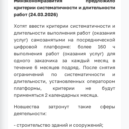
Минэкономразвития предложило
критерии систематичности и длительности
работ (24.03.2026)
Хотят ввести критерии систематичности и
длительности выполнения работ (оказания
услуг) самозанятыми на посреднической
цифровой платформе: более 160 ч
выполнения работ (оказания услуг) для
одного заказчика за каждый месяц в
течение 6 месяцев подряд. После снятия
ограничений по систематичности и
длительности, установленных оператором
платформы, критерии не будут
применяться 2 календарных месяца.
Новшества затронут такие сферы
деятельности:
- строительство зданий и сооружений;