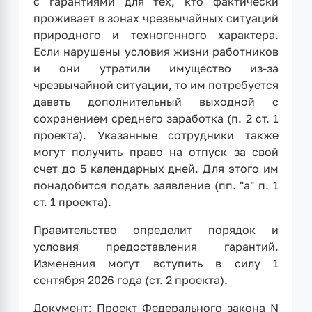
с гарантиями для тех, кто фактически
проживает в зонах чрезвычайных ситуаций
природного и техногенного характера.
Если нарушены условия жизни работников
и они утратили имущество из-за
чрезвычайной ситуации, то им потребуется
давать дополнительный выходной с
сохранением среднего заработка (п. 2 ст. 1
проекта). Указанные сотрудники также
могут получить право на отпуск за свой
счет до 5 календарных дней. Для этого им
понадобится подать заявление (пп. "а" п. 1
ст. 1 проекта).
Правительство определит порядок и
условия предоставления гарантий.
Изменения могут вступить в силу 1
сентября 2026 года (ст. 2 проекта).
Документ: Проект Федерального закона N