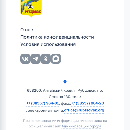
О нас
Политика конфиденциальности
Условия использования
658200, Алтайский край, г. Рубцовск, пр.
Ленина 130. тел.:
+7 (38557) 964-01
+7 (38557) 964-23
, факс:
office@rubtsovsk.org
, электронная почта:
При использовании информации гиперссылка на
официальный сайт
Администрации города