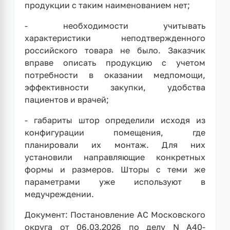
продукции с таким наименованием нет;
- необходимости учитывать
характеристики неподтвержденного
российского товара не было. Заказчик
вправе описать продукцию с учетом
потребности в оказании медпомощи,
эффективности закупки, удобства
пациентов и врачей;
- габариты штор определили исходя из
конфигурации помещения, где
планировали их монтаж. Для них
установили направляющие конкретных
формы и размеров. Шторы с теми же
параметрами уже используют в
медучреждении.
Документ: Постановление АС Московского
округа от 06.03.2026 по делу N А40-