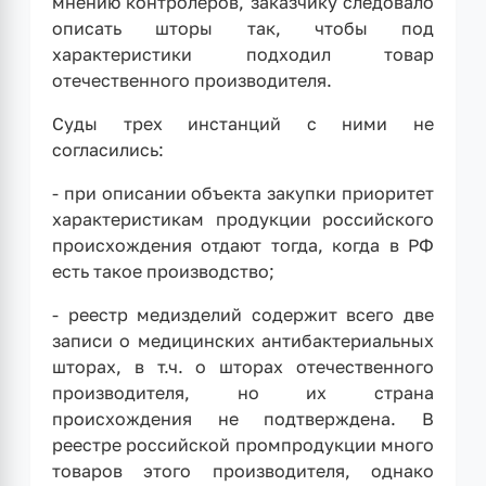
мнению контролеров, заказчику следовало
описать шторы так, чтобы под
характеристики подходил товар
отечественного производителя.
Суды трех инстанций с ними не
согласились:
- при описании объекта закупки приоритет
характеристикам продукции российского
происхождения отдают тогда, когда в РФ
есть такое производство;
- реестр медизделий содержит всего две
записи о медицинских антибактериальных
шторах, в т.ч. о шторах отечественного
производителя, но их страна
происхождения не подтверждена. В
реестре российской промпродукции много
товаров этого производителя, однако