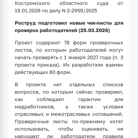
Костромского областного суда от
19.01.2026 по делу N 2-2959/2025
Роструд подготовил новые чек-листы для
проверок работодателей (25.03.2026)
Проект содержит 78 форм проверочных
листов, по которым работодателей могут
начать проверять с 1 января 2027 года (п. 3
проекта приказа). Их разработали взамен
действующих 80 форм.
В проекте нет отдельных списков
вопросов, по которым сейчас проверяют,
как соблюдают гарантии для
медработников, а также условия
отраслевых и межотраслевых соглашений.
Проверочные листы по-прежнему хотят
использовать, чтобы оценивать, не
нарушают ли работодатели правила