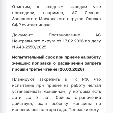
Отметим, к сходным выводам уже
приходили, например, АС Северо-
Западного и Московского округов. Однако
СФР считает иначе.
Документ: Постановление АС
Центрального округа от 17.02.2026 по делу
N А48-2550/2025
Испытательный срок при приеме на работу
женщин: поправки о расширении запрета
прошли третье чтение (26.03.2026)
Планируют закрепить в ТК РФ, что
испытание при приеме на работу нельзя
устанавливать женщинам, у которых есть
дети до 3 лет. Сейчас ограничение
действует, если ребенку женщины не
исполнилось полтора года. Поправки могут