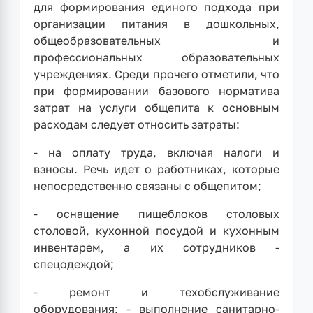
для формирования единого подхода при
организации питания в дошкольных,
общеобразовательных и
профессиональных образовательных
учреждениях. Среди прочего отметили, что
при формировании базового норматива
затрат на услуги общепита к основным
расходам следует относить затраты:
- на оплату труда, включая налоги и
взносы. Речь идет о работниках, которые
непосредственно связаны с общепитом;
- оснащение пищеблоков столовых
столовой, кухонной посудой и кухонным
инвентарем, а их сотрудников -
спецодеждой;
- ремонт и техобслуживание
оборудования; - выполнение санитарно-