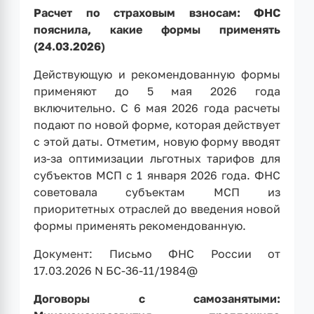
Расчет по страховым взносам: ФНС
пояснила, какие формы применять
(24.03.2026)
Действующую и рекомендованную формы
применяют до 5 мая 2026 года
включительно. С 6 мая 2026 года расчеты
подают по новой форме, которая действует
с этой даты. Отметим, новую форму вводят
из-за оптимизации льготных тарифов для
субъектов МСП с 1 января 2026 года. ФНС
советовала субъектам МСП из
приоритетных отраслей до введения новой
формы применять рекомендованную.
Документ: Письмо ФНС России от
17.03.2026 N БС-36-11/1984@
Договоры с самозанятыми: