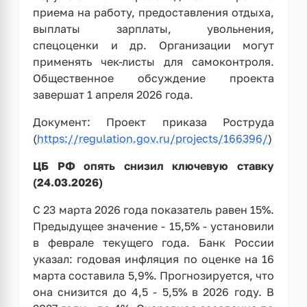
приема на работу, предоставления отдыха,
выплаты зарплаты, увольнения,
спецоценки и др. Организации могут
применять чек-листы для самоконтроля.
Общественное обсуждение проекта
завершат 1 апреля 2026 года.
Документ: Проект приказа Роструда
(
https://regulation.gov.ru/projects/166396/
)
ЦБ РФ опять снизил ключевую ставку
(24.03.2026)
С 23 марта 2026 года показатель равен 15%.
Предыдущее значение - 15,5% - установили
в феврале текущего года. Банк России
указал: годовая инфляция по оценке на 16
марта составила 5,9%. Прогнозируется, что
она снизится до 4,5 - 5,5% в 2026 году. В