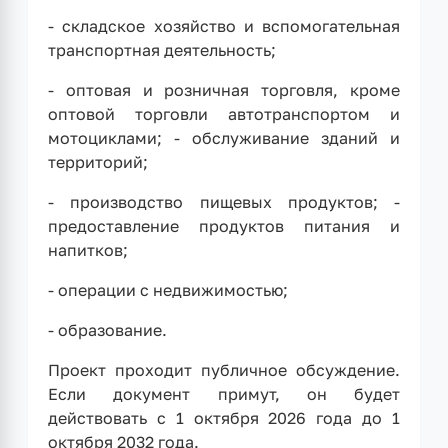
- складское хозяйство и вспомогательная
транспортная деятельность;
- оптовая и розничная торговля, кроме
оптовой торговли автотранспортом и
мотоциклами; - обслуживание зданий и
территорий;
- производство пищевых продуктов; -
предоставление продуктов питания и
напитков;
- операции с недвижимостью;
- образование.
Проект проходит публичное обсуждение.
Если документ примут, он будет
действовать с 1 октября 2026 года до 1
октября 2032 года.