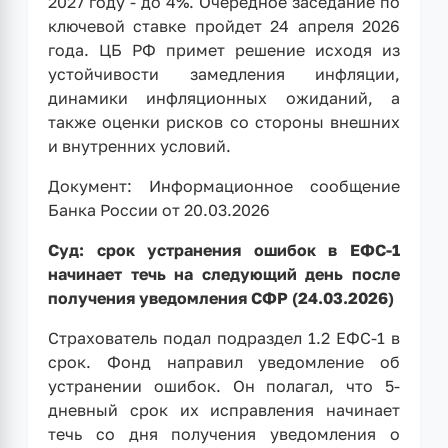
2027 году - до 4%. Очередное заседание по
ключевой ставке пройдет 24 апреля 2026
года. ЦБ РФ примет решение исходя из
устойчивости замедления инфляции,
динамики инфляционных ожиданий, а
также оценки рисков со стороны внешних
и внутренних условий.
Документ: Информационное сообщение
Банка России от 20.03.2026
Суд: срок устранения ошибок в ЕФС-1
начинает течь на следующий день после
получения уведомления СФР (24.03.2026)
Страхователь подал подраздел 1.2 ЕФС-1 в
срок. Фонд направил уведомление об
устранении ошибок. Он полагал, что 5-
дневный срок их исправления начинает
течь со дня получения уведомления о