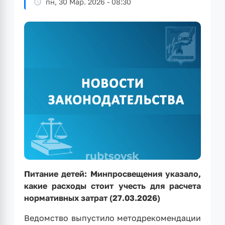
пн, 30 Мар. 2026 - 08:30
Питание детей: Минпросвещения указало,
какие расходы стоит учесть для расчета
нормативных затрат (27.03.2026)
Ведомство выпустило методрекомендации