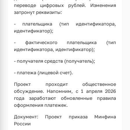
переводе цифровых рублей. Изменения
затронут реквизиты:
- плательщика (тип идентификатора,
идентификатор);
- фактического плательщика (тип
идентификатора, идентификатор);
- получателя средств (получатель);
- платежа (лицевой счет).
Проект проходит общественное
обсуждение. Напомним, с 1 апреля 2026
года заработают обновленные правила
оформления платежек.
Документ: Проект приказа Минфина
России