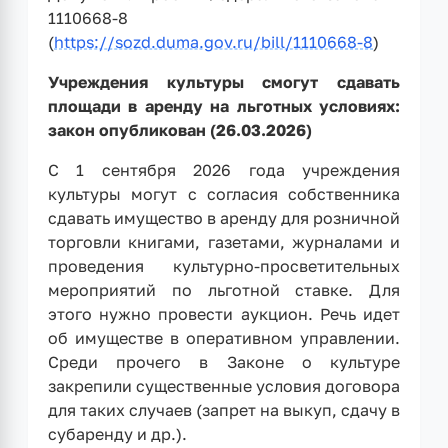
1110668-8
(
https://sozd.duma.gov.ru/bill/1110668-8
)
Учреждения культуры смогут сдавать
площади в аренду на льготных условиях:
закон опубликован (26.03.2026)
С 1 сентября 2026 года учреждения
культуры могут с согласия собственника
сдавать имущество в аренду для розничной
торговли книгами, газетами, журналами и
проведения культурно-просветительных
мероприятий по льготной ставке. Для
этого нужно провести аукцион. Речь идет
об имуществе в оперативном управлении.
Среди прочего в Законе о культуре
закрепили существенные условия договора
для таких случаев (запрет на выкуп, сдачу в
субаренду и др.).