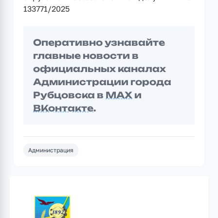
133771/2025
Оперативно узнавайте
главные новости в
официальных каналах
Администрации города
Рубцовска в
MAX
и
ВКонтакте
.
Администрация