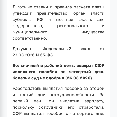
Льготные ставки и правила расчета платы
утвердит правительство, орган власти
субъекта РФ и местная власть для
федерального, регионального и
муниципального имущества
соответственно.
Документ: Федеральный закон от
23.03.2026 N 65-ФЗ
Больничный в рабочий день: возврат СФР
излишнего пособия за четвертый день
болезни суд не одобрил (26.03.2026)
Работодатель выплатил пособие за второй
и третий дни нетрудоспособности. За
первый день он выплатил зарплату,
поскольку сотрудники его отработали.
СФР выплатил пособия с четвертого дня.