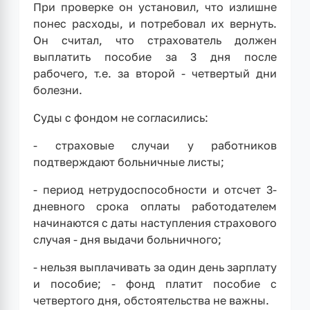
При проверке он установил, что излишне
понес расходы, и потребовал их вернуть.
Он считал, что страхователь должен
выплатить пособие за 3 дня после
рабочего, т.е. за второй - четвертый дни
болезни.
Суды с фондом не согласились:
- страховые случаи у работников
подтверждают больничные листы;
- период нетрудоспособности и отсчет 3-
дневного срока оплаты работодателем
начинаются с даты наступления страхового
случая - дня выдачи больничного;
- нельзя выплачивать за один день зарплату
и пособие; - фонд платит пособие с
четвертого дня, обстоятельства не важны.