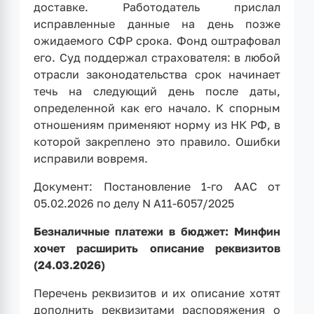
доставке. Работодатель прислал
исправленные данные на день позже
ожидаемого СФР срока. Фонд оштрафовал
его. Суд поддержал страхователя: в любой
отрасли законодательства срок начинает
течь на следующий день после даты,
определенной как его начало. К спорным
отношениям применяют норму из НК РФ, в
которой закреплено это правило. Ошибки
исправили вовремя.
Документ: Постановление 1-го ААС от
05.02.2026 по делу N А11-6057/2025
Безналичные платежи в бюджет: Минфин
хочет расширить описание реквизитов
(24.03.2026)
Перечень реквизитов и их описание хотят
дополнить реквизитами распоряжения о