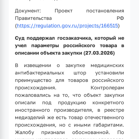
Документ: Проект постановления
Правительства РФ
(
https://regulation.gov.ru/projects/166515
)
Суд поддержал госзаказчика, который не
учел параметры российского товара в
описании объекта закупки (27.03.2026)
В извещении о закупке медицинских
антибактериальных штор установили
преимущество для товаров российского
происхождения. Контролерам
пожаловались на то, что объект закупки
описали под продукцию конкретного
иностранного производителя, в реестре
медизделий же есть товар отечественного
происхождения, но с иными габаритами.
Жалобу признали обоснованной. По