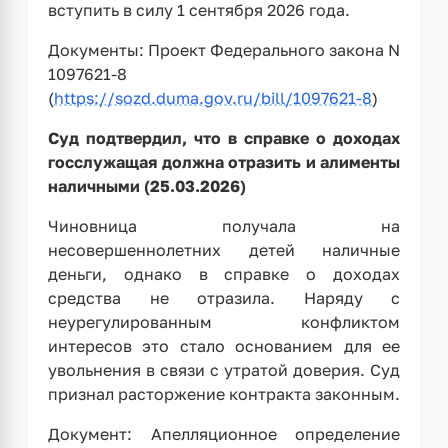
вступить в силу 1 сентября 2026 года.
Документы: Проект Федерального закона N
1097621-8
(
https://sozd.duma.gov.ru/bill/1097621-8
)
Суд подтвердил, что в справке о доходах
госслужащая должна отразить и алименты
наличными (25.03.2026)
Чиновница получала на
несовершеннолетних детей наличные
деньги, однако в справке о доходах
средства не отразила. Наряду с
неурегулированным конфликтом
интересов это стало основанием для ее
увольнения в связи с утратой доверия. Суд
признал расторжение контракта законным.
Документ: Апелляционное определение