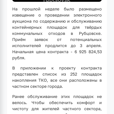
На прошлой неделе было размещено
извещение о проведении электронного
аукциона по содержанию и обслуживанию
контейнерных площадок для твёрдых
коммунальных отходов в Рубцовске.
Приём заявок от потенциальных
исполнителей продлится до 3 апреля.
Начальная цена контракта - 6 925 824,53
рубля.
В приложении к проекту контракта
представлен список из 252 площадок
накопления ТКО, все они расположены в
частном секторе города.
Ранее обслуживание этих площадок не
велось. Чтобы обеспечить комфорт и
чистоту для жителей частного сектора,