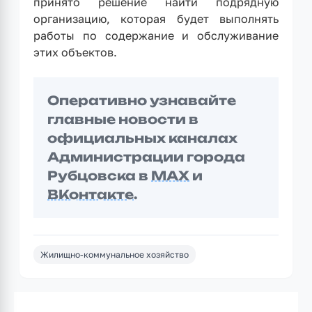
принято решение найти подрядную
организацию, которая будет выполнять
работы по содержание и обслуживание
этих объектов.
Оперативно узнавайте
главные новости в
официальных каналах
Администрации города
Рубцовска в
MAX
и
ВКонтакте
.
Жилищно-коммунальное хозяйство