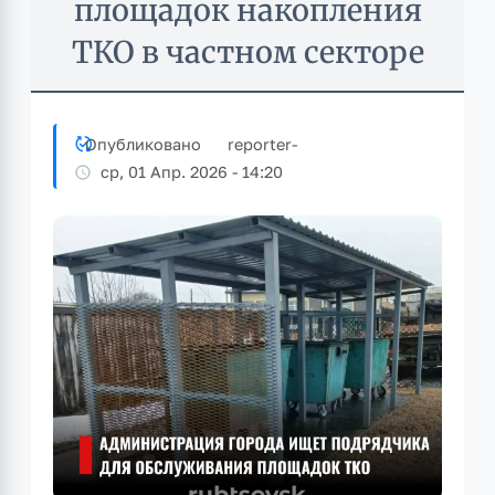
площадок накопления
ТКО в частном секторе
Опубликовано
reporter
-
ср, 01 Апр. 2026 - 14:20