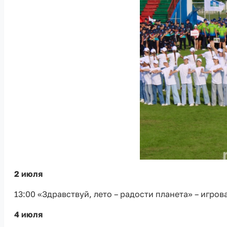
2 июля
13:00 «Здравствуй, лето – радости планета» – игро
4 июля