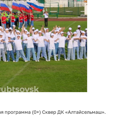
вая программа (0+) Сквер ДК «Алтайсельмаш».