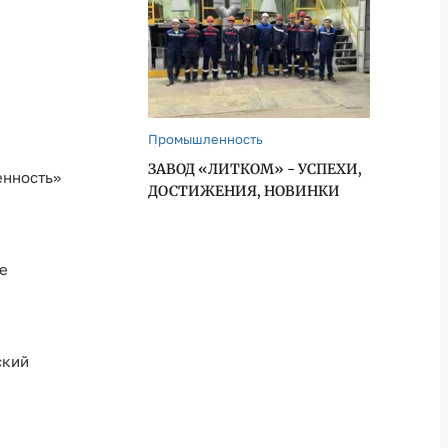
Промышленность
ЗАВОД «ЛИТКОМ» - УСПЕХИ,
енность»
ДОСТИЖЕНИЯ, НОВИНКИ
е
ский