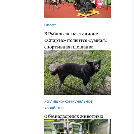
Спорт
В Рубцовске на стадионе
«Спарта» появится «умная»
спортивная площадка
Жилищно-коммунальное
хозяйство
О безнадзорных животных