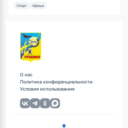
Спорт
Афиша
О нас
Политика конфиденциальности
Условия использования