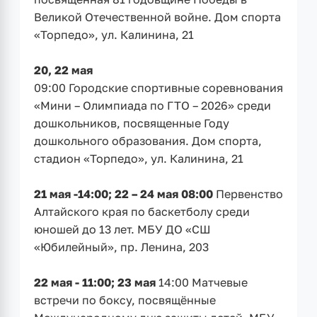
Великой Отечественной войне. Дом спорта
«Торпедо», ул. Калинина, 21
20, 22 мая
09:00 Городские спортивные соревнования
«Мини – Олимпиада по ГТО – 2026» среди
дошкольников, посвященные Году
дошкольного образования. Дом спорта,
стадион «Торпедо», ул. Калинина, 21
21 мая -14:00; 22 – 24 мая 08:00
Первенство
Алтайского края по баскетболу среди
юношей до 13 лет. МБУ ДО «СШ
«Юбилейный», пр. Ленина, 203
22 мая - 11:00; 23 мая
14:00 Матчевые
встречи по боксу, посвящённые