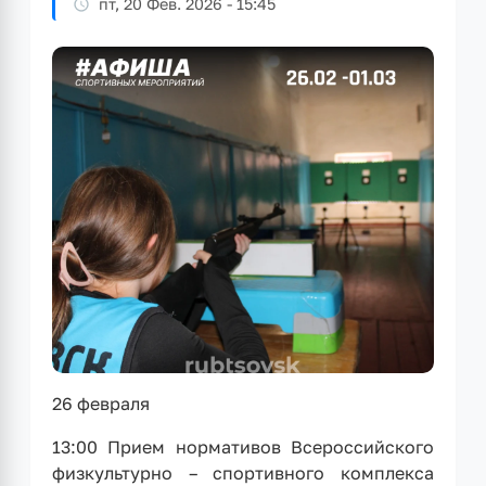
пт, 20 Фев. 2026 - 15:45
26 февраля
13:00 Прием нормативов Всероссийского
физкультурно – спортивного комплекса