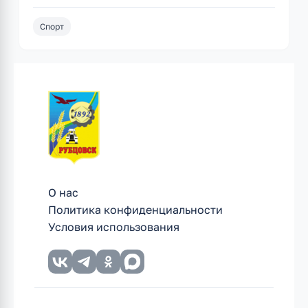
Спорт
О нас
Политика конфиденциальности
Условия использования