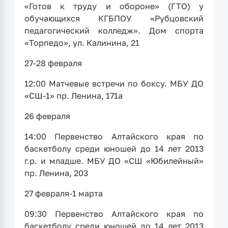
«Готов к труду и обороне» (ГТО) у
обучающихся КГБПОУ «Рубцовский
педагогический колледж». Дом спорта
«Торпедо», ул. Калинина, 21
27-28 февраля
12:00 Матчевые встречи по боксу. МБУ ДО
«СШ-1» пр. Ленина, 171а
26 февраля
14:00 Первенство Алтайского края по
баскетболу среди юношей до 14 лет 2013
г.р. и младше. МБУ ДО «СШ «Юбилейный»
пр. Ленина, 203
27 февраля-1 марта
09:30 Первенство Алтайского края по
баскетболу среди юношей до 14 лет 2013