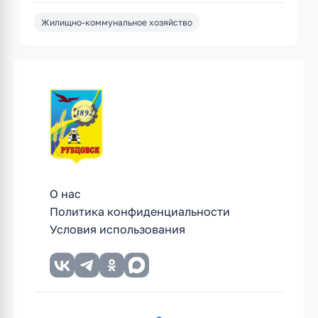
Жилищно-коммунальное хозяйство
О нас
Политика конфиденциальности
Условия использования