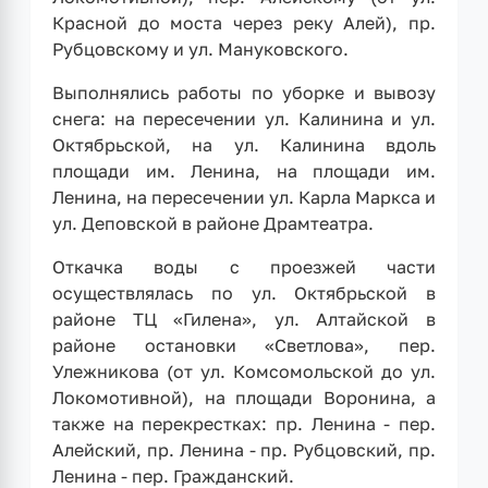
Красной до моста через реку Алей), пр.
Рубцовскому и ул. Мануковского.
Выполнялись работы по уборке и вывозу
снега: на пересечении ул. Калинина и ул.
Октябрьской, на ул. Калинина вдоль
площади им. Ленина, на площади им.
Ленина, на пересечении ул. Карла Маркса и
ул. Деповской в районе Драмтеатра.
Откачка воды с проезжей части
осуществлялась по ул. Октябрьской в
районе ТЦ «Гилена», ул. Алтайской в
районе остановки «Светлова», пер.
Улежникова (от ул. Комсомольской до ул.
Локомотивной), на площади Воронина, а
также на перекрестках: пр. Ленина - пер.
Алейский, пр. Ленина - пр. Рубцовский, пр.
Ленина - пер. Гражданский.