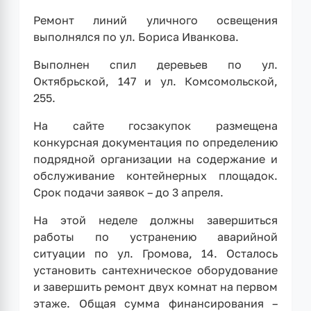
Ремонт линий уличного освещения
выполнялся по ул. Бориса Иванкова.
Выполнен спил деревьев по ул.
Октябрьской, 147 и ул. Комсомольской,
255.
На сайте госзакупок размещена
конкурсная документация по определению
подрядной организации на содержание и
обслуживание контейнерных площадок.
Срок подачи заявок – до 3 апреля.
На этой неделе должны завершиться
работы по устранению аварийной
ситуации по ул. Громова, 14. Осталось
установить сантехническое оборудование
и завершить ремонт двух комнат на первом
этаже. Общая сумма финансирования –