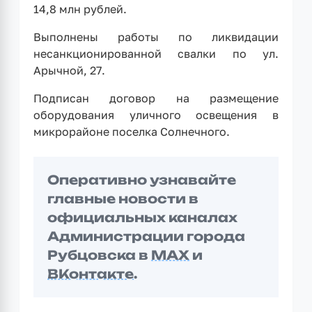
14,8 млн рублей.
Выполнены работы по ликвидации
несанкционированной свалки по ул.
Арычной, 27.
Подписан договор на размещение
оборудования уличного освещения в
микрорайоне поселка Солнечного.
Оперативно узнавайте
главные новости в
официальных каналах
Администрации города
Рубцовска в
MAX
и
ВКонтакте
.