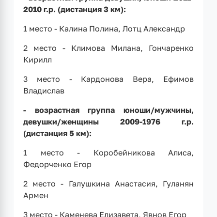
2010 г.р. (дистанция 3 км):
1 место - Калина Полина, Лотц Александр
2 место - Климова Милана, Гончаренко
Кирилл
3 место - Кардонова Вера, Ефимов
Владислав
- возрастная группа юноши/мужчины,
девушки/женщины 2009-1976 г.р.
(дистанция 5 км):
1 место - Коробейникова Алиса,
Федорченко Егор
2 место - Галушкина Анастасия, Гуланян
Армен
3 место - Каменева Елизавета, Явнов Егор