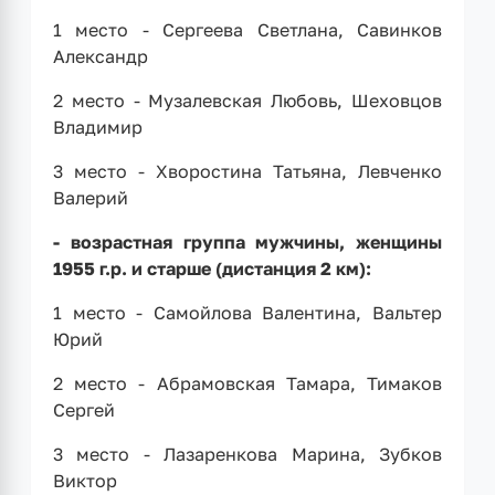
1 место - Сергеева Светлана, Савинков
Александр
2 место - Музалевская Любовь, Шеховцов
Владимир
3 место - Хворостина Татьяна, Левченко
Валерий
- возрастная группа мужчины, женщины
1955 г.р. и старше (дистанция 2 км):
1 место - Самойлова Валентина, Вальтер
Юрий
2 место - Абрамовская Тамара, Тимаков
Сергей
3 место - Лазаренкова Марина, Зубков
Виктор