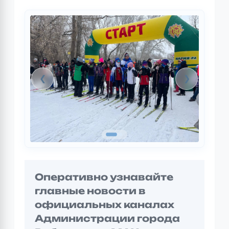
❮
❯
Оперативно узнавайте
главные новости в
официальных каналах
Администрации города