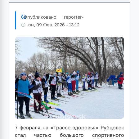
Опубликовано
reporter
-
пн, 09 Фев. 2026 - 13:12
7 февраля на «Трассе здоровья» Рубцовск
стал частью большого спортивного