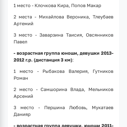
1 место - Клочкова Кира, Попов Макар
2 места - Михайлова Вероника, Тлеубаев
Артемий
3 место - Заварзина Таисия, Овсянников
Павел
- возрастная группа юноши, девушки 2013-
2012 г.р. (дистанция 3 км)
:
1 место - Рыбакова Валерия, Гутников
Роман
2 место - Самшорина Влада, Мельников
Арсений
3 место - Першина Любовь, Мукатаев
Данияр
- возрастная группа девушки, юноши 2011-