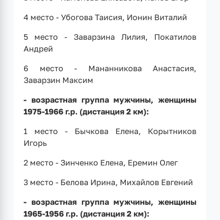
4 место - Убогова Таисия, Ионин Виталий
5 место - Заварзина Лилия, Покатилов
Андрей
6 место - Мананникова Анастасия,
Заварзин Максим
- возрастная группа мужчины, женщины
1975-1966 г.р. (дистанция 2 км):
1 место - Бычкова Елена, Корытников
Игорь
2 место - Зинченко Елена, Еремин Олег
3 место - Белова Ирина, Михайлов Евгений
- возрастная группа мужчины, женщины
1965-1956 г.р. (дистанция 2 км):