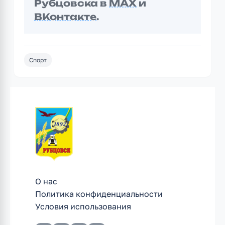
Рубцовска в
MAX
и
ВКонтакте
.
Спорт
О нас
Политика конфиденциальности
Условия использования