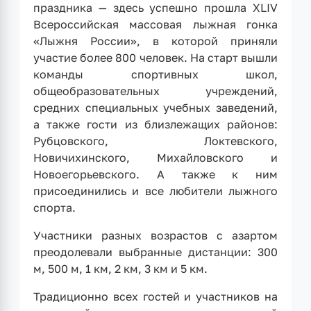
праздника — здесь успешно прошла XLIV
Всероссийская массовая лыжная гонка
«Лыжня России», в которой приняли
участие более 800 человек. На старт вышли
команды спортивных школ,
общеобразовательных учреждений,
средних специальных учебных заведений,
а также гости из близлежащих районов:
Рубцовского, Локтевского,
Новичихинского, Михайловского и
Новоегорьевского. А также к ним
присоединились и все любители лыжного
спорта.
Участники разных возрастов с азартом
преодолевали выбранные дистанции: 300
м, 500 м, 1 км, 2 км, 3 км и 5 км.
Традиционно всех гостей и участников на