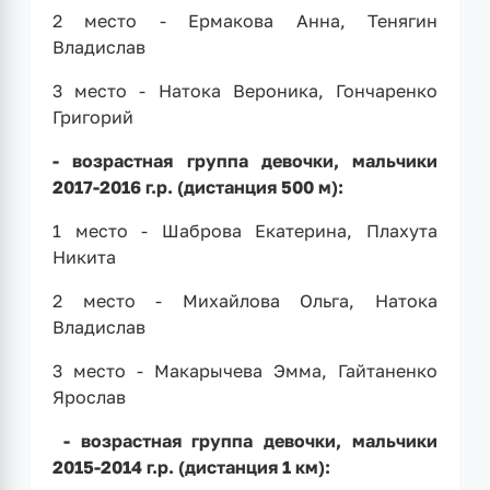
2 место - Ермакова Анна, Тенягин
Владислав
3 место - Натока Вероника, Гончаренко
Григорий
- возрастная группа девочки, мальчики
2017-2016 г.р. (дистанция 500 м):
1 место - Шаброва Екатерина, Плахута
Никита
2 место - Михайлова Ольга, Натока
Владислав
3 место - Макарычева Эмма, Гайтаненко
Ярослав
- возрастная группа девочки, мальчики
2015-2014 г.р. (дистанция 1 км):