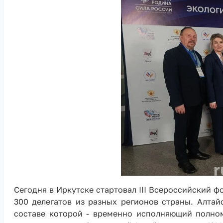
Сегодня в Иркутске стартовал III Всероссийски
300 делегатов из разных регионов страны. Алтай
составе которой - временно исполняющий полном