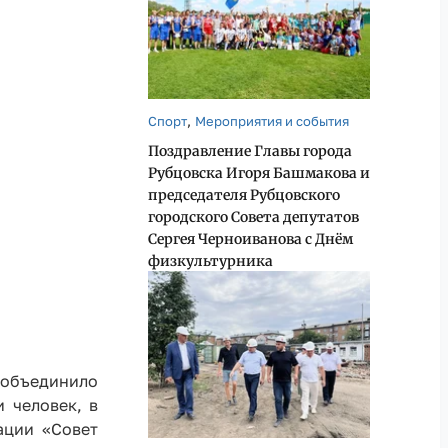
,
Спорт
Мероприятия и события
Поздравление Главы города
Рубцовска Игоря Башмакова и
председателя Рубцовского
городского Совета депутатов
Сергея Черноиванова с Днём
физкультурника
 объединило
 человек, в
ации «Совет