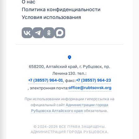
О нас
Политика конфиденциальности
Условия использования
658200, Алтайский край, г. Рубцовск, пр.
Ленина 130. тел.:
+7 (38557) 964-01
+7 (38557) 964-23
, факс:
office@rubtsovsk.org
, электронная почта:
При использовании информации гиперссылка на
официальный сайт
Администрации города
Рубцовска Алтайского края
обязательна.
© 2024–2026 ВСЕ ПРАВА ЗАЩИЩЕНЫ.
АДМИНИСТРАЦИЯ ГОРОДА РУБЦОВСКА.