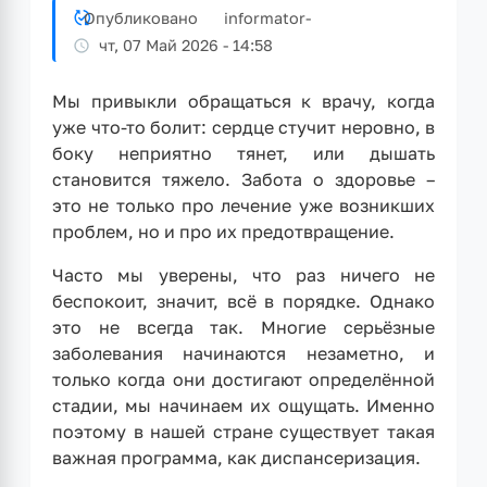
Опубликовано
informator
-
чт, 07 Май 2026 - 14:58
Мы привыкли обращаться к врачу, когда
уже что-то болит: сердце стучит неровно, в
боку неприятно тянет, или дышать
становится тяжело. Забота о здоровье –
это не только про лечение уже возникших
проблем, но и про их предотвращение.
Часто мы уверены, что раз ничего не
беспокоит, значит, всё в порядке. Однако
это не всегда так. Многие серьёзные
заболевания начинаются незаметно, и
только когда они достигают определённой
стадии, мы начинаем их ощущать. Именно
поэтому в нашей стране существует такая
важная программа, как диспансеризация.