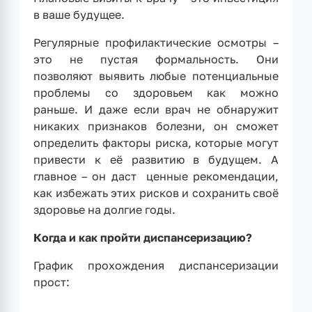
в ваше будущее.
Регулярные профилактические осмотры –
это не пустая формальность. Они
позволяют выявить любые потенциальные
проблемы со здоровьем как можно
раньше. И даже если врач не обнаружит
никаких признаков болезни, он сможет
определить факторы риска, которые могут
привести к её развитию в будущем. А
главное – он даст ценные рекомендации,
как избежать этих рисков и сохранить своё
здоровье на долгие годы.
Когда и как пройти диспансеризацию?
График прохождения диспансеризации
прост: