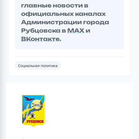
главные новости в
официальных каналах
Администрации города
Рубцовска в
MAX
и
ВКонтакте
.
Социальная политика