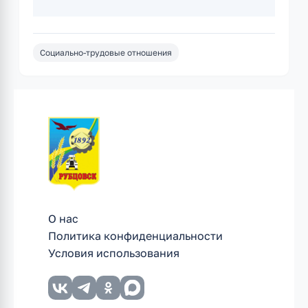
Социально-трудовые отношения
О нас
Политика конфиденциальности
Условия использования