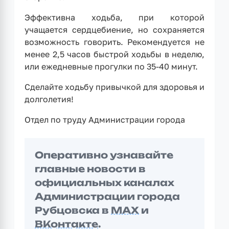
Эффективна ходьба, при которой
учащается сердцебиение, но сохраняется
возможность говорить. Рекомендуется не
менее 2,5 часов быстрой ходьбы в неделю,
или ежедневные прогулки по 35-40 минут.
Сделайте ходьбу привычкой для здоровья и
долголетия!
Отдел по труду Администрации города
Оперативно узнавайте
главные новости в
официальных каналах
Администрации города
Рубцовска в
MAX
и
ВКонтакте
.