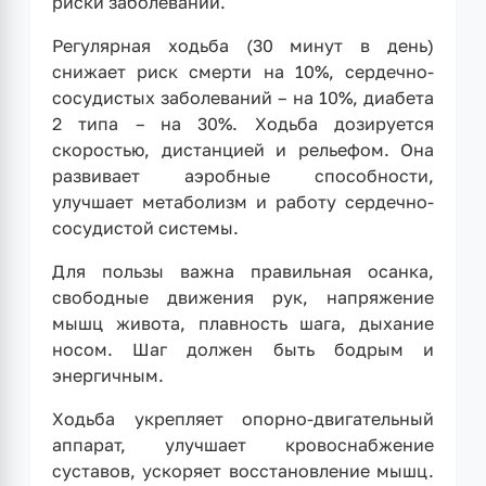
риски заболеваний.
Регулярная ходьба (30 минут в день)
снижает риск смерти на 10%, сердечно-
сосудистых заболеваний – на 10%, диабета
2 типа – на 30%. Ходьба дозируется
скоростью, дистанцией и рельефом. Она
развивает аэробные способности,
улучшает метаболизм и работу сердечно-
сосудистой системы.
Для пользы важна правильная осанка,
свободные движения рук, напряжение
мышц живота, плавность шага, дыхание
носом. Шаг должен быть бодрым и
энергичным.
Ходьба укрепляет опорно-двигательный
аппарат, улучшает кровоснабжение
суставов, ускоряет восстановление мышц.