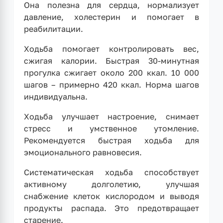
Она полезна для сердца, нормализует
давление, холестерин и помогает в
реабилитации.
Ходьба помогает контролировать вес,
сжигая калории. Быстрая 30-минутная
прогулка сжигает около 200 ккал. 10 000
шагов – примерно 420 ккал. Норма шагов
индивидуальна.
Ходьба улучшает настроение, снимает
стресс и умственное утомление.
Рекомендуется быстрая ходьба для
эмоционального равновесия.
Систематическая ходьба способствует
активному долголетию, улучшая
снабжение клеток кислородом и выводя
продукты распада. Это предотвращает
старение.