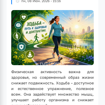
пн, 08 Июн. 2026 - 15:16
Физическая активность важна для
здоровья, но современный образ жизни
снижает подвижность. Ходьба – доступное
и естественное упражнение, полезное
всем. Она задействует множество мышц,
улучшает работу организма и снижает