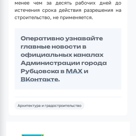
менее чем за десять рабочих дней до
истечения срока действия разрешения на
строительство, не применяется.
Оперативно узнавайте
главные новости в
официальных каналах
Администрации города
Рубцовска в
MAX
и
ВКонтакте
.
Архитектура и градостроительство