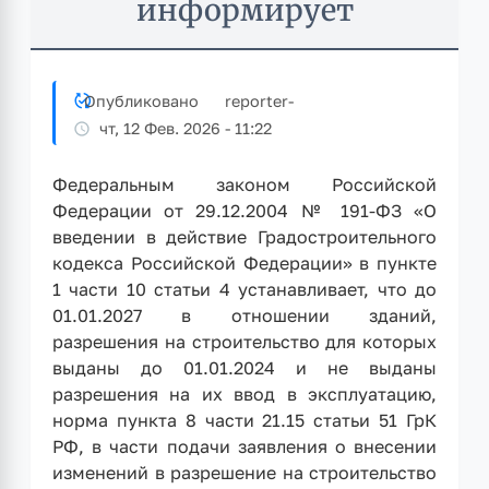
информирует
Опубликовано
reporter
-
чт, 12 Фев. 2026 - 11:22
Федеральным законом Российской
Федерации от 29.12.2004 № 191-ФЗ «О
введении в действие Градостроительного
кодекса Российской Федерации» в пункте
1 части 10 статьи 4 устанавливает, что до
01.01.2027 в отношении зданий,
разрешения на строительство для которых
выданы до 01.01.2024 и не выданы
разрешения на их ввод в эксплуатацию,
норма пункта 8 части 21.15 статьи 51 ГрК
РФ, в части подачи заявления о внесении
изменений в разрешение на строительство