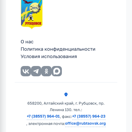
О нас
Политика конфиденциальности
Условия использования
658200, Алтайский край, г. Рубцовск, пр.
Ленина 130. тел.:
+7 (38557) 964-01
+7 (38557) 964-23
, факс:
office@rubtsovsk.org
, электронная почта: