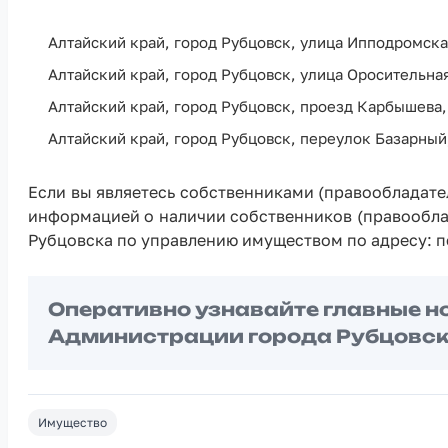
Алтайский край, город Рубцовск, улица Ипподромская
Алтайский край, город Рубцовск, улица Оросительная
Алтайский край, город Рубцовск, проезд Карбышева,
Алтайский край, город Рубцовск, переулок Базарный,
Если вы являетесь собственниками (правообладат
информацией о наличии собственников (правообла
Рубцовска по управлению имуществом по адресу: пер
Оперативно узнавайте главные н
Администрации города Рубцовск
Имущество