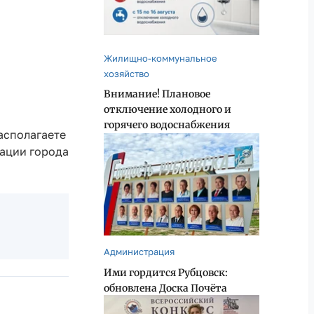
Жилищно-коммунальное
хозяйство
Внимание! Плановое
отключение холодного и
горячего водоснабжения
асполагаете
ации города
Администрация
Ими гордится Рубцовск:
обновлена Доска Почёта