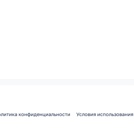
литика конфиденциальности
Условия использования