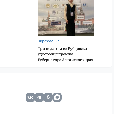
Образование
Три педагога из Рубцовска
удостоены премий
Губернатора Алтайского края