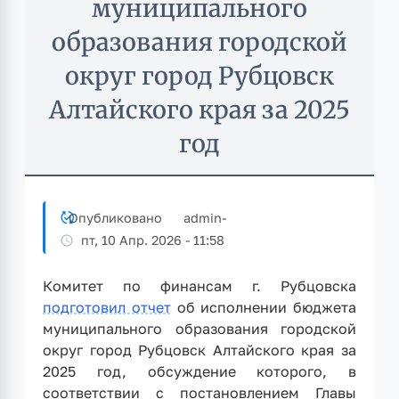
муниципального
образования городской
округ город Рубцовск
Алтайского края за 2025
год
Опубликовано
admin
-
пт, 10 Апр. 2026 - 11:58
Комитет по финансам г. Рубцовска
подготовил отчет
об исполнении бюджета
муниципального образования городской
округ город Рубцовск Алтайского края за
2025 год, обсуждение которого, в
соответствии с постановлением Главы