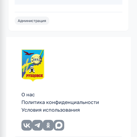
Администрация
О нас
Политика конфиденциальности
Условия использования