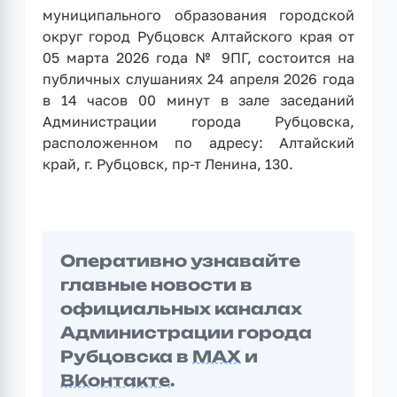
муниципального образования городской
округ город Рубцовск Алтайского края от
05 марта 2026 года № 9ПГ, состоится на
публичных слушаниях 24 апреля 2026 года
в 14 часов 00 минут в зале заседаний
Администрации города Рубцовска,
расположенном по адресу: Алтайский
край, г. Рубцовск, пр-т Ленина, 130.
Оперативно узнавайте
главные новости в
официальных каналах
Администрации города
Рубцовска в
MAX
и
ВКонтакте
.