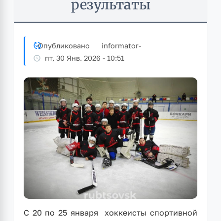
результаты
Опубликовано
informator
-
пт, 30 Янв. 2026 - 10:51
С 20 по 25 января хоккеисты спортивной