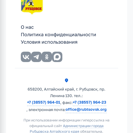
О нас
Политика конфиденциальности
Условия использования
658200, Алтайский край, г. Рубцовск, пр.
Ленина 130. тел.:
+7 (38557) 964-01
+7 (38557) 964-23
, факс:
office@rubtsovsk.org
, электронная почта:
При использовании информации гиперссылка на
официальный сайт
Администрации города
Рубцовска Алтайского края
обязательна.