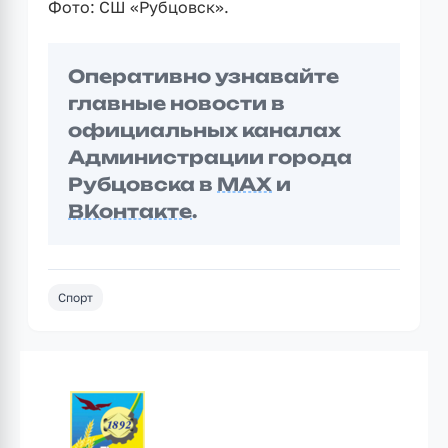
Фото: СШ «Рубцовск».
Оперативно узнавайте
главные новости в
официальных каналах
Администрации города
Рубцовска в
MAX
и
ВКонтакте
.
Спорт