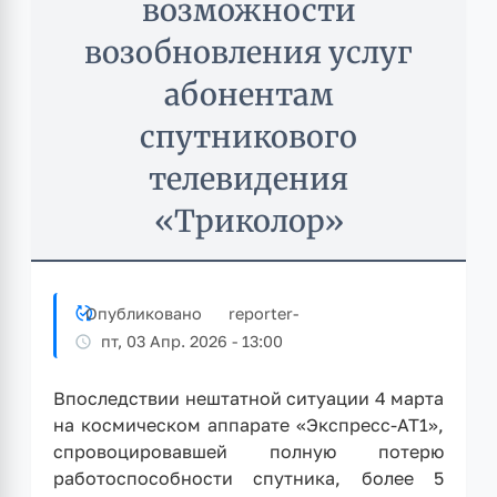
возможности
возобновления услуг
абонентам
спутникового
телевидения
«Триколор»
Опубликовано
reporter
-
пт, 03 Апр. 2026 - 13:00
Впоследствии нештатной ситуации 4 марта
на космическом аппарате «Экспресс-АТ1»,
спровоцировавшей полную потерю
работоспособности спутника, более 5