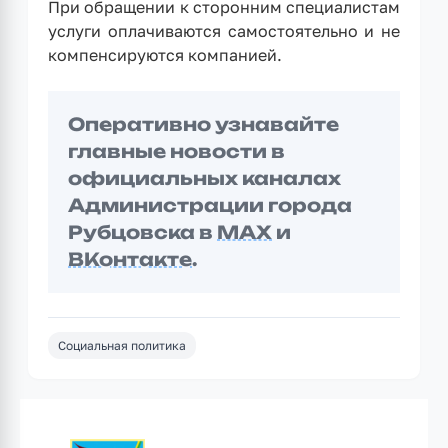
При обращении к сторонним специалистам
услуги оплачиваются самостоятельно и не
компенсируются компанией.
Оперативно узнавайте
главные новости в
официальных каналах
Администрации города
Рубцовска в
MAX
и
ВКонтакте
.
Социальная политика