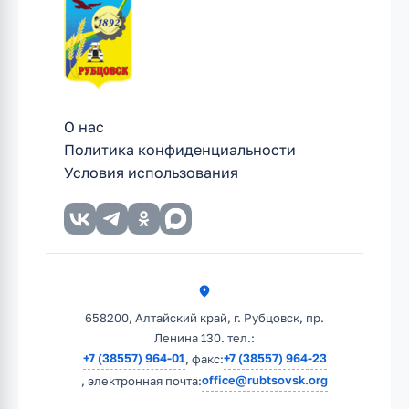
О нас
Политика конфиденциальности
Условия использования
658200, Алтайский край, г. Рубцовск, пр.
Ленина 130. тел.:
+7 (38557) 964-01
+7 (38557) 964-23
, факс:
office@rubtsovsk.org
, электронная почта: