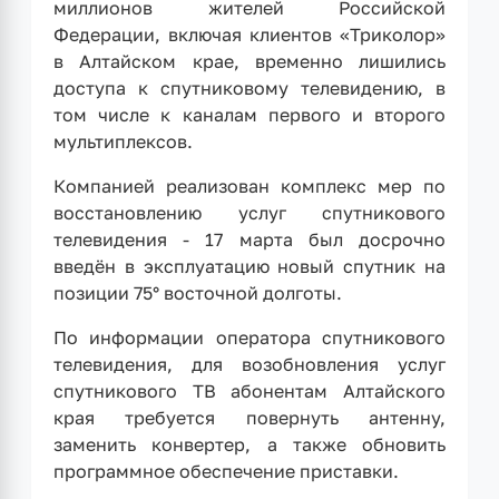
миллионов жителей Российской
Федерации, включая клиентов «Триколор»
в Алтайском крае, временно лишились
доступа к спутниковому телевидению, в
том числе к каналам первого и второго
мультиплексов.
Компанией реализован комплекс мер по
восстановлению услуг спутникового
телевидения - 17 марта был досрочно
введён в эксплуатацию новый спутник на
позиции 75° восточной долготы.
По информации оператора спутникового
телевидения, для возобновления услуг
спутникового ТВ абонентам Алтайского
края требуется повернуть антенну,
заменить конвертер, а также обновить
программное обеспечение приставки.