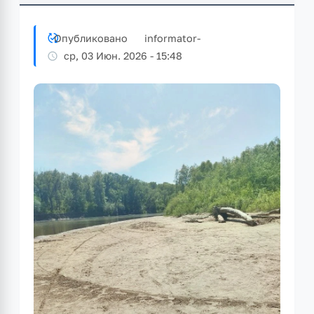
Опубликовано
informator
-
ср, 03 Июн. 2026 - 15:48