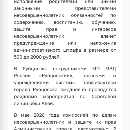
исполнение родителями или иными
законными представителями
несовершеннолетних обязанностей по
содержанию, воспитанию, обучению,
защите прав и интересов
несовершеннолетних влечёт
предупреждение или наложение
административного штрафа в размере от
500 до 2000 рублей.
В Рубцовске сотрудниками МО МВД
России «Рубцовский», органами и
учреждениями системы профилактики
города Рубцовска ежедневно проводятся
рейдовые мероприятия по береговой
линии реки Алей.
В мае 2026 года комиссией по делам
несовершеннолетних и защите их прав
Администрации города рассмотрено 2