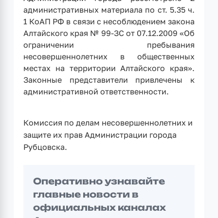
административных материала по ст. 5.35 ч.
1 КоАП РФ в связи с несоблюдением закона
Алтайского края № 99-ЗС от 07.12.2009 «Об
ограничении пребывания
несовершеннолетних в общественных
местах на территории Алтайского края».
Законные представители привлечены к
административной ответственности.
Комиссия по делам несовершеннолетних и
защите их прав Администрации города
Рубцовска.
Оперативно узнавайте
главные новости в
официальных каналах