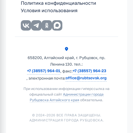
Политика конфиденциальности
Условия использования
658200, Алтайский край, г. Рубцовск, пр.
Ленина 130. тел.:
+7 (38557) 964-01
+7 (38557) 964-23
, факс:
office@rubtsovsk.org
, электронная почта:
При использовании информации гиперссылка на
официальный сайт
Администрации города
Рубцовска Алтайского края
обязательна.
© 2024–2026 ВСЕ ПРАВА ЗАЩИЩЕНЫ.
АДМИНИСТРАЦИЯ ГОРОДА РУБЦОВСКА.