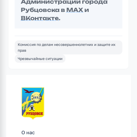
Администрации города
Рубцовска в
MAX
и
ВКонтакте
.
Комиссия по делам несовершеннолетних и защите их
прав
Чрезвычайные ситуации
О нас