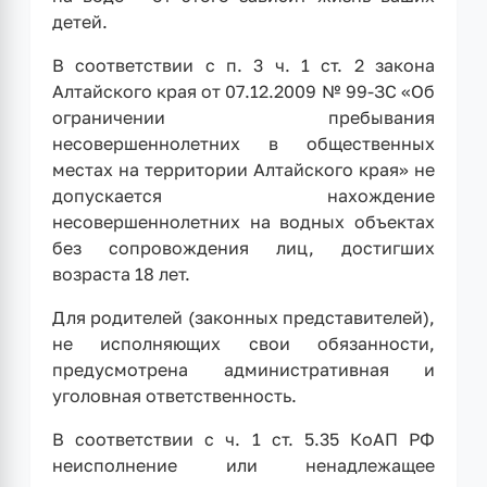
детей.
В соответствии с п. 3 ч. 1 ст. 2 закона
Алтайского края от 07.12.2009 № 99-ЗС «Об
ограничении пребывания
несовершеннолетних в общественных
местах на территории Алтайского края» не
допускается нахождение
несовершеннолетних на водных объектах
без сопровождения лиц, достигших
возраста 18 лет.
Для родителей (законных представителей),
не исполняющих свои обязанности,
предусмотрена административная и
уголовная ответственность.
В соответствии с ч. 1 ст. 5.35 КоАП РФ
неисполнение или ненадлежащее