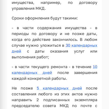
имущества, например, по договору
управления МКД.
Сроки оформления будут такими:
- в части содержания имущества - в
периоды по договору и не позже даты,
когда его действие закончилось. В любом
случае нужно уложиться в
30 календарных
дней
с даты оказания услуг или
выполнения работ;
- в части текущего ремонта - в течение
10
календарных дней
после завершения
каждой конкретной работы.
Не позже
5 календарных дней
после
составления любого из этих актов нужно
направить 2 подписанных экземпляра
председателю совета МКД по почте с