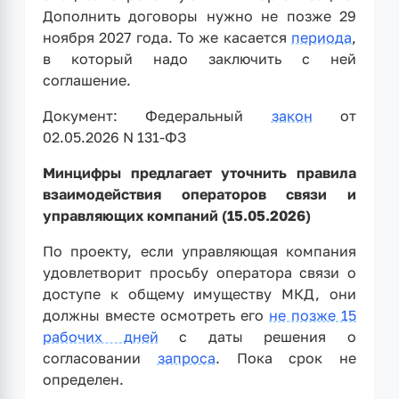
Дополнить договоры нужно не позже 29
ноября 2027 года. То же касается
периода
,
в который надо заключить с ней
соглашение.
Документ: Федеральный
закон
от
02.05.2026 N 131-ФЗ
Минцифры предлагает уточнить правила
взаимодействия операторов связи и
управляющих компаний (15.05.2026)
По проекту, если управляющая компания
удовлетворит просьбу оператора связи о
доступе к общему имуществу МКД, они
должны вместе осмотреть его
не позже 15
рабочих дней
с даты решения о
согласовании
запроса
. Пока срок не
определен.