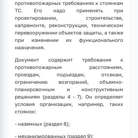
противопожарных требованиях к стоянкам
ТС. Его надо применять при
проектировании, строительстве,
капремонте, реконструкции, техническом
перевооружении объектов защиты, а также
при изменении их функционального
назначения.
Документ содержит требования к
противопожарным расстояниям,
проездам, подъездам, отсекам,
ограничению возгораний, объемно-
планировочным и конструктивным
решениям (разделы 4 - 7). Он определяет
условия организации, например, таких
стоянок:
- наземных (раздел 8);
- механизированных (раздел 9);