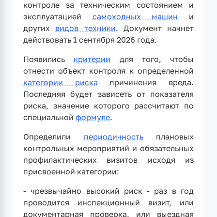
контроле за техническим состоянием и
эксплуатацией
самоходных машин
и
других
видов техники
. Документ начнет
действовать 1 сентября 2026 года.
Появились
критерии
для того, чтобы
отнести объект контроля к определенной
категории риска
причинения вреда.
Последняя будет зависеть от показателя
риска, значение которого рассчитают по
специальной
формуле
.
Определили
периодичность
плановых
контрольных мероприятий и обязательных
профилактических визитов исходя из
присвоенной категории:
- чрезвычайно высокий риск - раз в год
проводится инспекционный визит, или
документарная проверка, или выездная