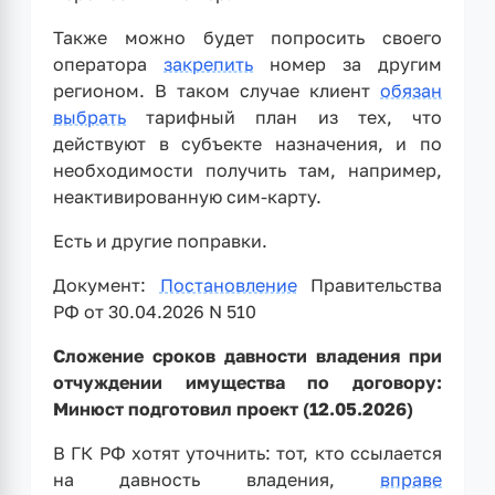
Также можно будет попросить своего
оператора
закрепить
номер за другим
регионом. В таком случае клиент
обязан
выбрать
тарифный план из тех, что
действуют в субъекте назначения, и по
необходимости получить там, например,
неактивированную сим-карту.
Есть и другие поправки.
Документ:
Постановление
Правительства
РФ от 30.04.2026 N 510
Сложение сроков давности владения при
отчуждении имущества по договору:
Минюст подготовил проект (12.05.2026)
В ГК РФ хотят уточнить: тот, кто ссылается
на давность владения,
вправе