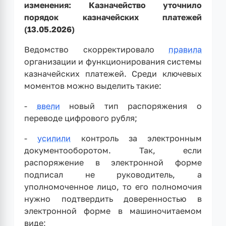
изменения: Казначейство уточнило
порядок казначейских платежей
(13.05.2026)
Ведомство скорректировало
правила
организации и функционирования системы
казначейских платежей. Среди ключевых
моментов можно выделить такие:
-
ввели
новый тип распоряжения о
переводе цифрового рубля;
-
усилили
контроль за электронным
документооборотом. Так, если
распоряжение в электронной форме
подписал не руководитель, а
уполномоченное лицо, то его полномочия
нужно подтвердить доверенностью в
электронной форме в машиночитаемом
виде;