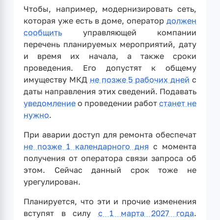
Чтобы, например, модернизировать сеть,
которая уже есть в доме, оператор
должен
сообщить
управляющей компании
перечень планируемых мероприятий, дату
и время их начала, а также сроки
проведения. Его допустят к общему
имуществу МКД
не позже 5 рабочих дней
с
даты направления этих сведений. Подавать
уведомление
о проведении работ
станет не
нужно
.
При аварии доступ для ремонта обеспечат
не позже 1 календарного дня
с момента
получения от оператора связи запроса об
этом. Сейчас данный срок тоже не
урегулирован.
Планируется, что эти и прочие изменения
вступят в силу
с 1 марта 2027 года
.