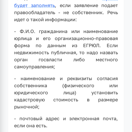
будет заполнять
, если заявление подает
правообладатель - не собственник. Речь
идет о такой информации:
- Ф.И.О. гражданина или наименование
юрлица и его организационно-правовая
форма по данным из ЕГРЮЛ. Если
недвижимость публичная, то надо назвать
орган госвласти либо местного
самоуправления;
- наименование и реквизиты согласия
собственника (физического или
юридического лица) установить
кадастровую стоимость в размере
рыночной;
- почтовый адрес и электронная почта,
если она есть.