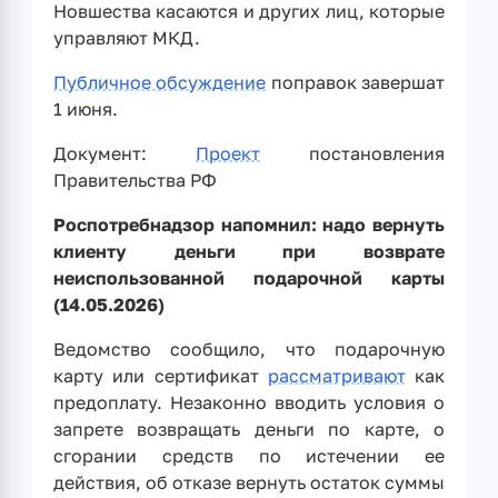
Новшества касаются и других лиц, которые
управляют МКД.
Публичное обсуждение
поправок завершат
1 июня.
Документ:
Проект
постановления
Правительства РФ
Роспотребнадзор напомнил: надо вернуть
клиенту деньги при возврате
неиспользованной подарочной карты
(14.05.2026)
Ведомство сообщило, что подарочную
карту или сертификат
рассматривают
как
предоплату. Незаконно вводить условия о
запрете возвращать деньги по карте, о
сгорании средств по истечении ее
действия, об отказе вернуть остаток суммы