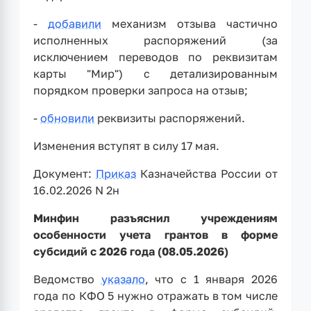
-
добавили
механизм отзыва частично
исполненных распоряжений (за
исключением переводов по реквизитам
карты "Мир") с детализированным
порядком проверки запроса на отзыв;
-
обновили
реквизиты распоряжений.
Изменения вступят в силу 17 мая.
Документ:
Приказ
Казначейства России от
16.02.2026 N 2н
Минфин разъяснил учреждениям
особенности учета грантов в форме
субсидий с 2026 года (08.05.2026)
Ведомство
указало
, что с 1 января 2026
года по КФО 5 нужно отражать в том числе