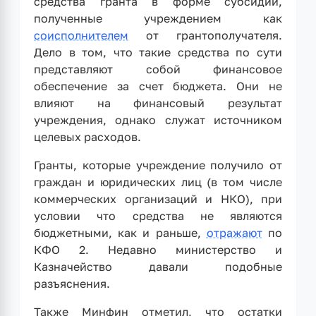
средства гранта в форме субсидий,
полученные учреждением как
соисполнителем
от грантополучателя.
Дело в том, что такие средства по сути
представляют собой финансовое
обеспечение за счет бюджета. Они не
влияют на финансовый результат
учреждения, однако служат источником
целевых расходов.
Гранты, которые учреждение получило от
граждан и юридических лиц (в том числе
коммерческих организаций и НКО), при
условии что средства не являются
бюджетными, как и раньше,
отражают
по
КФО 2. Недавно министерство и
Казначейство давали подобные
разъяснения.
Также Минфин отметил, что остатки