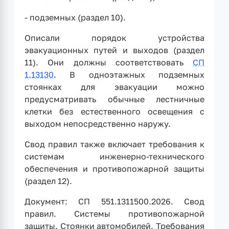
- подземных (раздел 10).
Описали порядок устройства
эвакуационных путей и выходов (раздел
11). Они должны соответствовать
СП
1.13130
. В одноэтажных подземных
стоянках для эвакуации можно
предусматривать обычные лестничные
клетки без естественного освещения с
выходом непосредственно наружу.
Свод правил также включает требования к
системам инженерно-технического
обеспечения и противопожарной защиты
(раздел 12).
Документ: СП 551.1311500.2026. Свод
правил. Системы противопожарной
защиты. Стоянки автомобилей. Требования