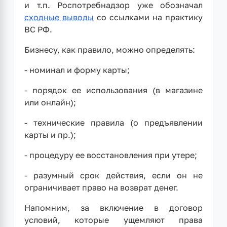
и т.п. Роспотребнадзор уже обозначал
сходные выводы
со ссылками на практику
ВС РФ.
Бизнесу, как правило, можно определять:
- номинал и форму карты;
- порядок ее использования (в магазине
или онлайн);
- технические правила (о предъявлении
карты и пр.);
- процедуру ее восстановления при утере;
- разумный срок действия, если он не
ограничивает право на возврат денег.
Напомним, за включение в договор
условий, которые ущемляют права