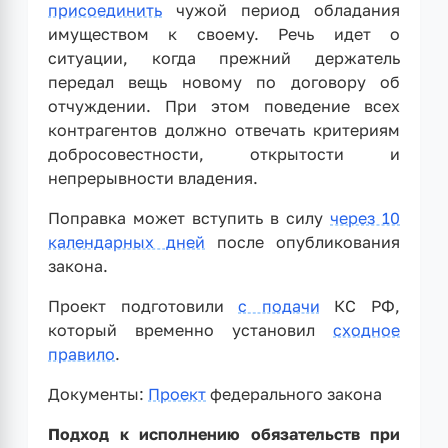
присоединить
чужой период обладания
имуществом к своему. Речь идет о
ситуации, когда прежний держатель
передал вещь новому по договору об
отчуждении. При этом поведение всех
контрагентов должно отвечать критериям
добросовестности, открытости и
непрерывности владения.
Поправка может вступить в силу
через 10
календарных дней
после опубликования
закона.
Проект подготовили
с подачи
КС РФ,
который временно установил
сходное
правило
.
Документы:
Проект
федерального закона
Подход к исполнению обязательств при