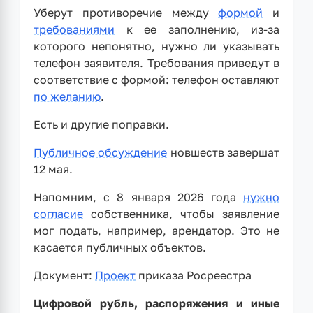
Уберут противоречие между
формой
и
требованиями
к ее заполнению, из-за
которого непонятно, нужно ли указывать
телефон заявителя. Требования приведут в
соответствие с формой: телефон оставляют
по желанию
.
Есть и другие поправки.
Публичное обсуждение
новшеств завершат
12 мая.
Напомним, с 8 января 2026 года
нужно
согласие
собственника, чтобы заявление
мог подать, например, арендатор. Это не
касается публичных объектов.
Документ:
Проект
приказа Росреестра
Цифровой рубль, распоряжения и иные