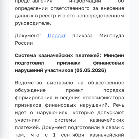
представления информации об
определении ответственного за внесение
данных в реестр и о его непосредственном
руководителе.
Документ:
Проект
приказа Минтруда
России
Система казначейских платежей: Минфин
подготовил признаки финансовых
нарушений участников (05.05.2026)
Ведомство выставило на общественное
обсуждение проект порядка
формирования и ведения классификатора
признаков финансовых нарушений. Речь
идет о нарушениях, которые допускают
участники системы казначейских
платежей. Документ подготовили в связи с
тем, что с 1 сентября казначейский