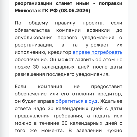
реорганизации станет иным - поправки
Минюста к ГК РФ (08.05.2026)
По общему правилу проекта, если
обязательства компании возникли до
опубликования первого уведомления о
реорганизации, а та угрожает их
исполнению, кредитор
вправе потребовать
обеспечение. Он может заявить об этом не
позже 30 календарных дней после даты
размещения последнего уведомления.
Если компания не предоставит
обеспечение или его отклонит кредитор,
он будет вправе
обратиться в суд
. Ждать ее
ответа надо 30 календарных дней с даты
предъявления требования, а подать иск
можно в течение 60 календарных дней с
того же момента. В заявлении нужно