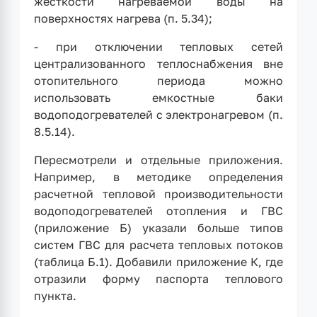
жесткости нагреваемой воды на
поверхностях нагрева (п. 5.34);
- при отключении тепловых сетей
централизованного теплоснабжения вне
отопительного периода можно
использовать емкостные баки
водоподогревателей с электронагревом (п.
8.5.14).
Пересмотрели и отдельные приложения.
Например, в методике определения
расчетной тепловой производительности
водоподогревателей отопления и ГВС
(приложение Б) указали больше типов
систем ГВС для расчета тепловых потоков
(таблица Б.1). Добавили приложение К, где
отразили форму паспорта теплового
пункта.