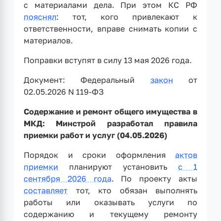
с материалами дела. При этом КС РФ
пояснял
: тот, кого привлекают к
ответственности, вправе снимать копии с
материалов.
Поправки вступят в силу 13 мая 2026 года.
Документ: Федеральный
закон
от
02.05.2026 N 119-ФЗ
Содержание и ремонт общего имущества в
МКД: Минстрой разработал правила
приемки работ и услуг (04.05.2026)
Порядок и сроки оформления
актов
приемки
планируют установить
с 1
сентября 2026 года
. По проекту акты
составляет
тот, кто обязан выполнять
работы или оказывать услуги по
содержанию и текущему ремонту