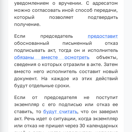
уведомлением о вручении. С адресатом
можно согласовать иной способ передачи,
который позволяет подтвердить
получение.
Если председатель
предоставит
обоснованный письменный отказ
подписывать акт, тогда он и исполнитель
обязаны вместе осмотреть
объекты,
сведения о которых отразили в акте. Затем
вместо него исполнитель составит новый
документ. На каждое из этих действий
будут отдельные сроки.
Если от председателя не поступит
экземпляр с его подписью или отказ ее
ставить, то
будут считать
, что он заверил
акт. Речь идет о ситуации, когда экземпляр
или отказ не пришел через 30 календарных