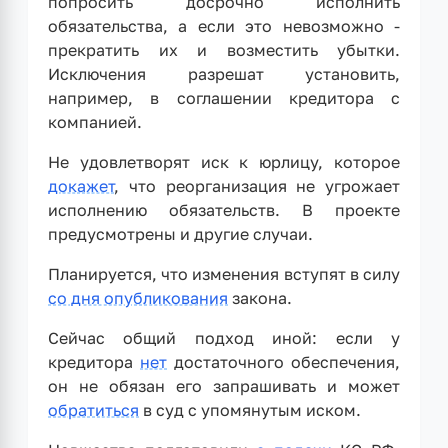
попросить досрочно исполнить
обязательства, а если это невозможно -
прекратить их и возместить убытки.
Исключения разрешат установить,
например, в соглашении кредитора с
компанией.
Не удовлетворят иск к юрлицу, которое
докажет
, что реорганизация не угрожает
исполнению обязательств. В проекте
предусмотрены и другие случаи.
Планируется, что изменения вступят в силу
со дня опубликования
закона.
Сейчас общий подход иной: если у
кредитора
нет
достаточного обеспечения,
он не обязан его запрашивать и может
обратиться
в суд с упомянутым иском.