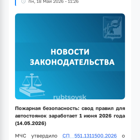
пн, 18 Май 2026 - 11:26
Пожарная безопасность: свод правил для
автостоянок заработает 1 июня 2026 года
(14.05.2026)
МЧС утвердило
СП 551.1311500.2026
о