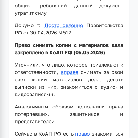
общих требований данный документ
утратит силу.
Документ:
Постановление
Правительства
РФ от 30.04.2026 N 512
Право снимать копии с материалов дела
закреплено в КоАП РФ (05.05.2026)
Уточнили, что лицо, которое привлекают к
ответственности,
вправе
снимать за свой
счет копии материалов дела, делать
выписки из них, знакомиться с аудио- и
видеозаписями.
Аналогичным образом дополнили права
потерпевших, защитников и
представителей.
Сейчас в КоАП РФ есть
право
знакомиться