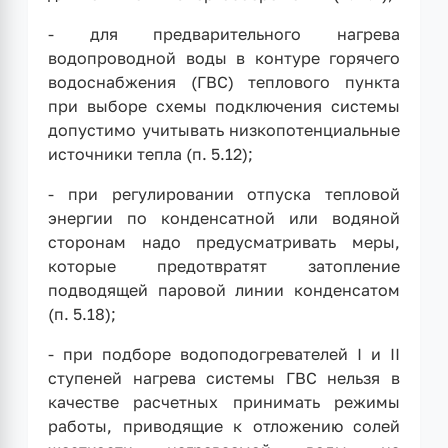
- для предварительного нагрева
водопроводной воды в контуре горячего
водоснабжения (ГВС) теплового пункта
при выборе схемы подключения системы
допустимо учитывать низкопотенциальные
источники тепла (п. 5.12);
- при регулировании отпуска тепловой
энергии по конденсатной или водяной
сторонам надо предусматривать меры,
которые предотвратят затопление
подводящей паровой линии конденсатом
(п. 5.18);
- при подборе водоподогревателей I и II
ступеней нагрева системы ГВС нельзя в
качестве расчетных принимать режимы
работы, приводящие к отложению солей