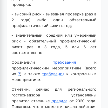
проверка;
- высокий риск - выездная проверка (раз в
2 года) либо один обязательный
профилактический визит в год;
- значительный, средний или умеренный
риск - обязательный профилактический
визит раз в 3 года, 5 или 6 лет
соответственно.
Обозначили
требования
к
профилактическим мероприятиям (всего
их
7
), а также
требования
к контрольным
мероприятиям.
Отметим, сейчас для регионального
гостехнадзора установлены
правительственные
правила
от 2020 года.
Полагаем, что к моменту начала действия