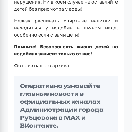
нарушения. Ни в коем случае не оставляйте
детей без присмотра у воды!
Нельзя распивать спиртные напитки и
находиться у водоёма в пьяном виде,
особенно если с вами дети!
Помните! Безопасность жизни детей на
водоёмах зависит только от вас!
Фото из нашего архива
Оперативно узнавайте
главные новости в
официальных каналах
Администрации города
Рубцовска в
MAX
и
ВКонтакте
.