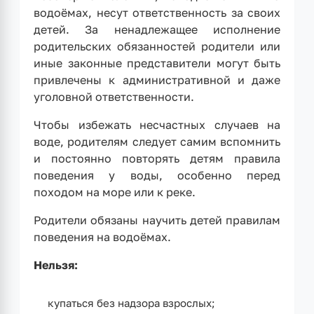
водоёмах, несут ответственность за своих
детей. За ненадлежащее исполнение
родительских обязанностей родители или
иные законные представители могут быть
привлечены к административной и даже
уголовной ответственности.
Чтобы избежать несчастных случаев на
воде, родителям следует самим вспомнить
и постоянно повторять детям правила
поведения у воды, особенно перед
походом на море или к реке.
Родители обязаны научить детей правилам
поведения на водоёмах.
Нельзя:
купаться без надзора взрослых;