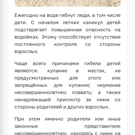
Ежегодно на воде гибнут люди, в том числе
дети. С началом летних каникул детей
подстерегает повышенная опасность на
водоёмах. Этому способствует отсутствие
постоянного контроля со стороны
взрослых.
Чаще всего причинами гибели детей
являются: купание в местах, не
предусмотренных для этого или
запрещённых для купания; неумение
несовершеннолетних плавать; а также
ненадлежащий присмотр за ними со
стороны родителей и других взрослых.
При этом именно родители или иные
законные представители
несовершеннолетних, находясь с ними на