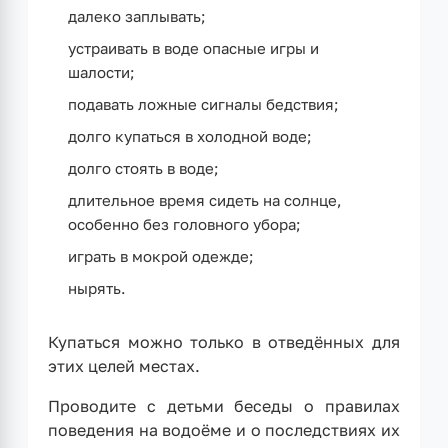
далеко заплывать;
устраивать в воде опасные игры и
шалости;
подавать ложные сигналы бедствия;
долго купаться в холодной воде;
долго стоять в воде;
длительное время сидеть на солнце,
особенно без головного убора;
играть в мокрой одежде;
нырять.
Купаться можно только в отведённых для
этих целей местах.
Проводите с детьми беседы о правилах
поведения на водоёме и о последствиях их