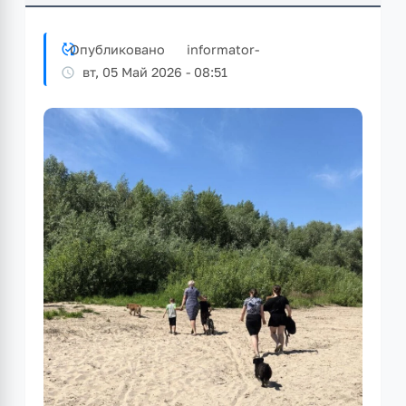
Опубликовано
informator
-
вт, 05 Май 2026 - 08:51