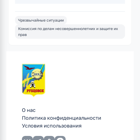
Чрезвычайные ситуации
Комиссия по делам несовершеннолетних и защите их
прав
О нас
Политика конфиденциальности
Условия использования