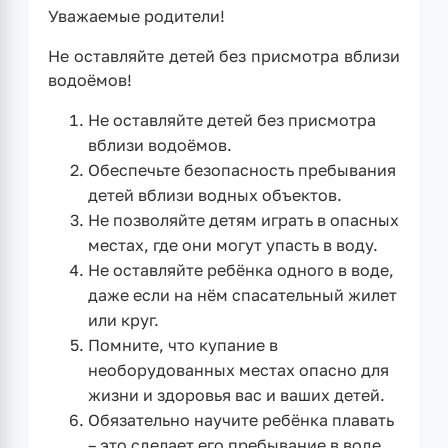
Уважаемые родители!
Не оставляйте детей без присмотра вблизи
водоёмов!
Не оставляйте детей без присмотра
вблизи водоёмов.
Обеспечьте безопасность пребывания
детей вблизи водных объектов.
Не позволяйте детям играть в опасных
местах, где они могут упасть в воду.
Не оставляйте ребёнка одного в воде,
даже если на нём спасательный жилет
или круг.
Помните, что купание в
необорудованных местах опасно для
жизни и здоровья вас и ваших детей.
Обязательно научите ребёнка плавать
– это сделает его пребывание в воде