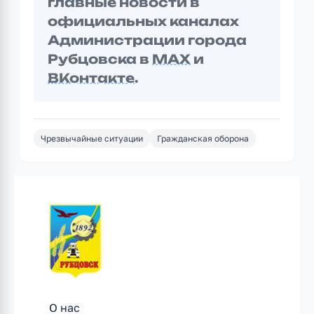
главные новости в
официальных каналах
Администрации города
Рубцовска в
MAX
и
ВКонтакте
.
Чрезвычайные ситуации
Гражданская оборона
О нас