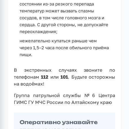
состоянии из-за резкого перепада
температур может вызвать спазмы
сосудов, в том числе головного мозга и
сердца. С другой стороны, не допускайте
переохлаждения;
нежелательно купаться раньше чем
через 1,5–2 часа после обильного приёма
пищи.
В экстренных случаях звоните по
телефонам
112
или
101
. Будьте осторожны
на водоёмах!
Группа патрульной службы № 6 Центра
ГИМС ГУ МЧС России по Алтайскому краю
Оперативно узнавайте