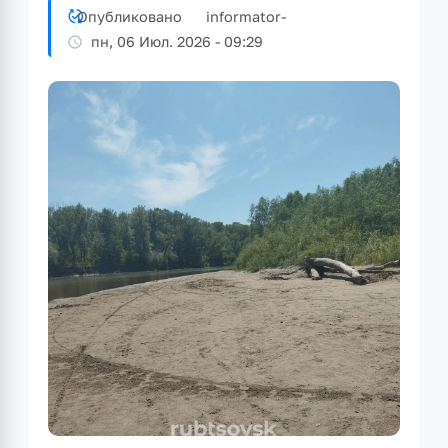
Опубликовано
informator
-
пн, 06 Июл. 2026 - 09:29