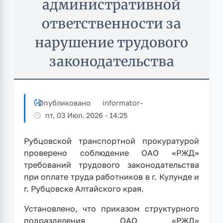
административной
ответственности за
нарушение трудового
законодательства
Опубликовано
informator
-
пт, 03 Июл. 2026 - 14:25
Рубцовской транспортной прокуратурой
проверено соблюдение ОАО «РЖД»
требований трудового законодательства
при оплате труда работников в г. Кулунде и
г. Рубцовске Алтайского края.
Установлено, что приказом структурного
подразделения ОАО «РЖД»