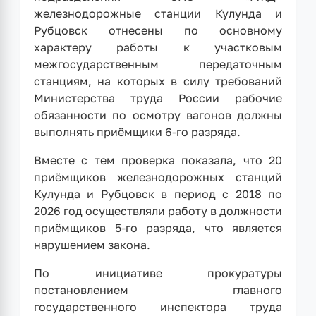
железнодорожные станции Кулунда и
Рубцовск отнесены по основному
характеру работы к участковым
межгосударственным передаточным
станциям, на которых в силу требований
Министерства труда России рабочие
обязанности по осмотру вагонов должны
выполнять приёмщики 6-го разряда.
Вместе с тем проверка показала, что 20
приёмщиков железнодорожных станций
Кулунда и Рубцовск в период с 2018 по
2026 год осуществляли работу в должности
приёмщиков 5-го разряда, что является
нарушением закона.
По инициативе прокуратуры
постановлением главного
государственного инспектора труда