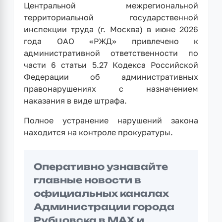
Центральной межрегиональной
территориальной государственной
инспекции труда (г. Москва) в июне 2026
года ОАО «РЖД» привлечено к
административной ответственности по
части 6 статьи 5.27 Кодекса Российской
Федерации об административных
правонарушениях с назначением
наказания в виде штрафа.
Полное устранение нарушений закона
находится на контроле прокуратуры.
Оперативно узнавайте
главные новости в
официальных каналах
Администрации города
Рубцовска в
MAX
и