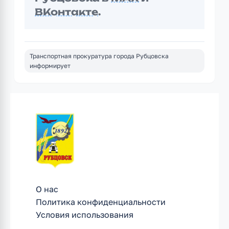
ВКонтакте
.
Транспортная прокуратура города Рубцовска
информирует
О нас
Политика конфиденциальности
Условия использования