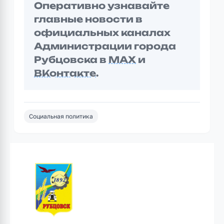
Оперативно узнавайте
главные новости в
официальных каналах
Администрации города
Рубцовска в
MAX
и
ВКонтакте
.
Социальная политика