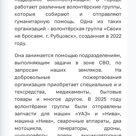
работают различные волонтёрские группы,
которые собирают и отправляют
гуманитарную помощь. Одна из таких
организаций - волонтёрская группа «Своих
не бросаем. г. Рубцовск», созданная в 2022
году.
Она занимается помощью подразделениям,
выполняющим задачи в зоне СВО, по
запросам наших земляков. На
добровольные пожертвования
организация приобретает специальные и и
техсредства, медикаменты, бытовые
товары и многое другое. В 2025 году
волонтёрами группы были отправлены
запчасти для машин «УАЗ» и «Нива»,
машина «Нива», сварочные аппараты, два
мотоцикла, генераторы, дроны,
шуруповёрты, дрели, аккумуляторные