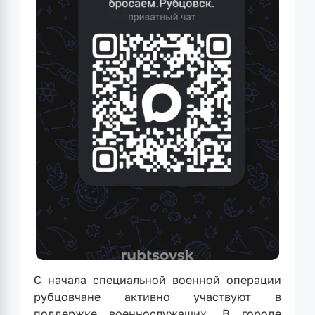
С начала специальной военной операции
рубцовчане активно участвуют в
поддержке военнослужащих. В городе