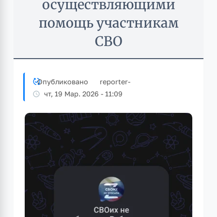
осуществляющими
помощь участникам
СВО
Опубликовано
reporter
-
чт, 19 Мар. 2026 - 11:09