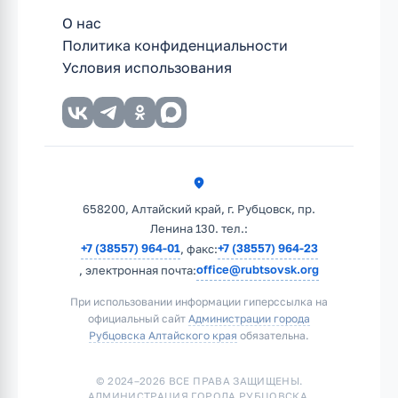
О нас
Политика конфиденциальности
Условия использования
658200, Алтайский край, г. Рубцовск, пр.
Ленина 130. тел.:
+7 (38557) 964-01
+7 (38557) 964-23
, факс:
office@rubtsovsk.org
, электронная почта:
При использовании информации гиперссылка на
официальный сайт
Администрации города
Рубцовска Алтайского края
обязательна.
© 2024–2026 ВСЕ ПРАВА ЗАЩИЩЕНЫ.
АДМИНИСТРАЦИЯ ГОРОДА РУБЦОВСКА.