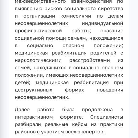
межведомственного взаимодействия по
выявлению рисков социального сиротства
и организации комиссиями по делам
несовершеннолетних индивидуальной
профилактической работы; оказание
социальной помощи семьям, находящимся
в социально опасном положении;
медицинская реабилитация родителей с
наркологическими расстройствами из
семей, находящихся в социально опасном
положении, имеющих несовершеннолетних
детей; медицинская реабилитация при
деструктивных формах поведения
несовершеннолетних.
Далее работа была продолжена в
интерактивном формате. Специалисты
разбирали реальные кейсы из практики
районов с участием всех экспертов.