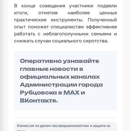
В конце совещания участники подвели
итоги, отметив наиболее ценные
практические инструменты. Полученный
опыт поможет специалистам эффективнее
работать с неблагополучными семьями и
снижать случаи социального сиротства.
Оперативно узнавайте
главные новости в
официальных каналах
Администрации города
Рубцовска в
MAX
и
ВКонтакте
.
Комиссия по делам несовершеннолетних и защите их