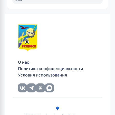
прав
О нас
Политика конфиденциальности
Условия использования