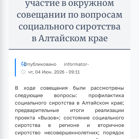
участие в окружном
совещании по вопросам
социального сиротства
в Алтайском крае
Опубликовано
informator
-
чт, 04 Июн. 2026 - 09:11
В ходе совещания были рассмотрены
следующие вопросы: профилактика
социального сиротства в Алтайском крае;
предварительные итоги реализации
проекта «Вызов»; состояние социального
сиротства в регионе и вторичное
сиротство несовершеннолетних; порядок