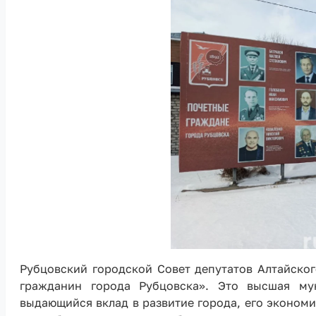
Рубцовский городской Совет депутатов Алтайског
гражданин города Рубцовска». Это высшая мун
выдающийся вклад в развитие города, его экономик