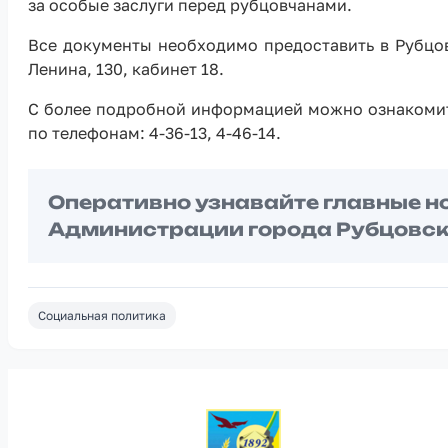
за особые заслуги перед рубцовчанами.
Все документы необходимо предоставить в Рубцов
Ленина, 130, кабинет 18.
С более подробной информацией можно ознакомит
по телефонам: 4-36-13, 4-46-14.
Оперативно узнавайте главные н
Администрации города Рубцовск
Социальная политика