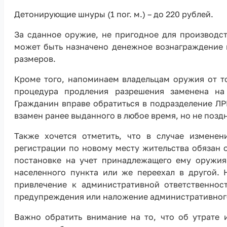
Детонирующие шнуры (1 пог. м.) – до 220 рублей.
За сданное оружие, не пригодное для производст
может быть назначено денежное вознаграждение 
размеров.
Кроме того, напоминаем владельцам оружия от т
процедура продления разрешения заменена на
Гражданин вправе обратиться в подразделение ЛР
взамен ранее выданного в любое время, но не поздн
Также хочется отметить, что в случае измене
регистрации по новому месту жительства обязан 
постановке на учет принадлежащего ему оружия,
населенного пункта или же переехал в другой.
привлечение к административной ответственнос
предупреждения или наложение административного 
Важно обратить внимание на то, что об утрате 