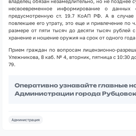
владелец обязан незамедлительно, но не позднее с
несвоевременное информирование о данных ф
предусмотренную ст. 19.7 КоАП РФ. А в случа
повлекшее его утрату, это еще и привлечение по 
размере от пяти тысяч до десяти тысяч рублей 
хранение и ношение оружия на срок от одного года
Прием граждан по вопросам лицензионно-разрешит
Улежникова, 8 каб. № 4, вторник, пятница с 10:30 д
79.
Оперативно узнавайте главные н
Администрации города Рубцовск
Администрация