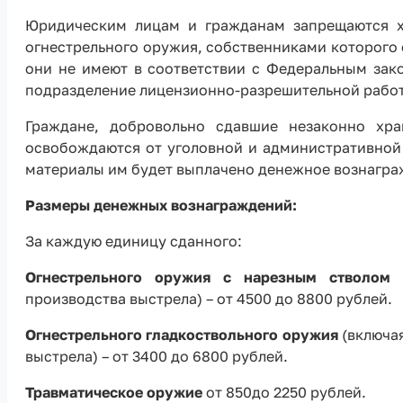
Юридическим лицам и гражданам запрещаются х
огнестрельного оружия, собственниками которого 
они не имеют в соответствии с Федеральным зак
подразделение лицензионно-разрешительной работы
Граждане, добровольно сдавшие незаконно хр
освобождаются от уголовной и административной 
материалы им будет выплачено денежное вознагра
Размеры денежных вознаграждений:
За каждую единицу сданного:
Огнестрельного оружия с нарезным стволом
(
производства выстрела) – от 4500 до 8800 рублей.
Огнестрельного гладкоствольного оружия
(включа
выстрела) – от 3400 до 6800 рублей.
Травматическое оружие
от 850до 2250 рублей.