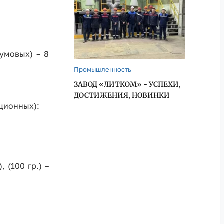
умовых) – 8
Промышленность
ЗАВОД «ЛИТКОМ» - УСПЕХИ,
ДОСТИЖЕНИЯ, НОВИНКИ
ционных):
 (100 гр.) –