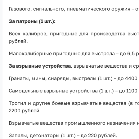
Газового, сигнального, пневматического оружия – о
За патроны (1 шт.):
Всех калибров, пригодные для производства выст
рублей.
Малокалиберные пригодные для выстрела – до 6,5 р
За взрывные устройства
, взрывчатые вещества и с
Гранаты, мины, снаряды, выстрелы (1 шт.) – до 4400
Самодельные взрывные устройства (1 шт.) – до 1100
Тротил и другие боевые взрывчатые вещества (в то
2200 рублей.
Взрывчатые вещества промышленного назначения на 
Запалы, детонаторы (1 шт.) – до 220 рублей.