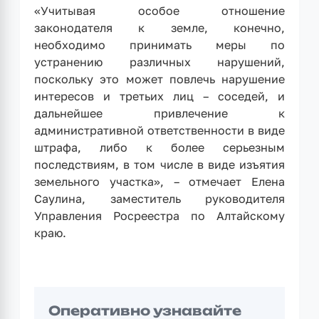
«Учитывая особое отношение
законодателя к земле, конечно,
необходимо принимать меры по
устранению различных нарушений,
поскольку это может повлечь нарушение
интересов и третьих лиц – соседей, и
дальнейшее привлечение к
административной ответственности в виде
штрафа, либо к более серьезным
последствиям, в том числе в виде изъятия
земельного участка», – отмечает Елена
Саулина, заместитель руководителя
Управления Росреестра по Алтайскому
краю.
Оперативно узнавайте