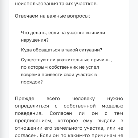
неиспользования таких участков.
Отвечаем на важные вопросы:
Что делать, если на участке выявили
нарушения?
Куда обращаться в такой ситуации?
Существуют ли уважительные причины,
по которым собственник не успел
вовремя привести свой участок в
порядок?
Прежде всего человеку нужно
определиться с собственной моделью
поведения. Согласен ли он с тем
предписанием, которое ему выдали в
отношении его земельного участка, или не
согласен. Если он по каким-то причинам не