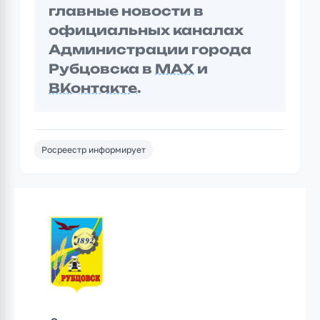
главные новости в
официальных каналах
Администрации города
Рубцовска в
MAX
и
ВКонтакте
.
Росреестр информирует