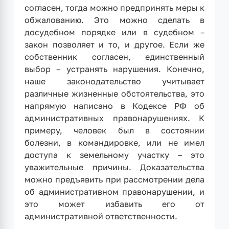
согласен, тогда можно предпринять меры к
обжалованию. Это можно сделать в
досудебном порядке или в судебном –
закон позволяет и то, и другое. Если же
собственник согласен, единственный
выбор – устранять нарушения. Конечно,
наше законодательство учитывает
различные жизненные обстоятельства, это
напрямую написано в Кодексе РФ об
административных правонарушениях. К
примеру, человек был в состоянии
болезни, в командировке, или не имел
доступа к земельному участку – это
уважительные причины. Доказательства
можно предъявить при рассмотрении дела
об административном правонарушении, и
это может избавить его от
административной ответственности.