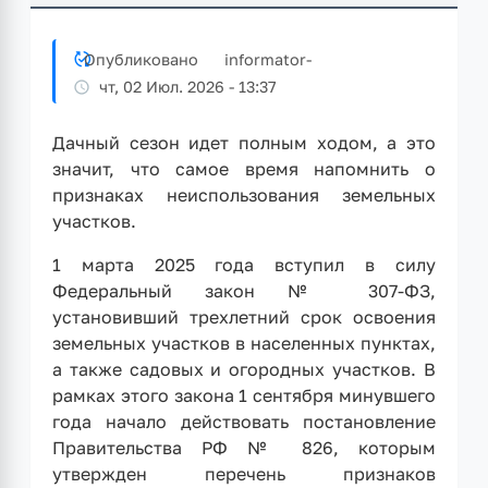
Опубликовано
informator
-
чт, 02 Июл. 2026 - 13:37
Дачный сезон идет полным ходом, а это
значит, что самое время напомнить о
признаках неиспользования земельных
участков.
1 марта 2025 года вступил в силу
Федеральный закон № 307-ФЗ,
установивший трехлетний срок освоения
земельных участков в населенных пунктах,
а также садовых и огородных участков. В
рамках этого закона 1 сентября минувшего
года начало действовать постановление
Правительства РФ № 826, которым
утвержден перечень признаков