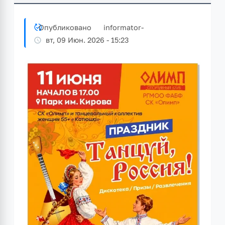
Опубликовано
informator
-
вт, 09 Июн. 2026 - 15:23