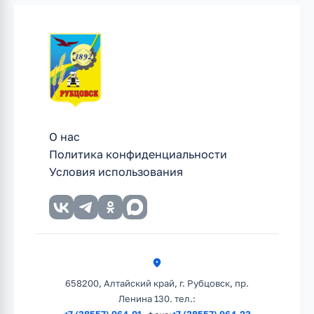
О нас
Политика конфиденциальности
Условия использования
658200, Алтайский край, г. Рубцовск, пр.
Ленина 130. тел.:
+7 (38557) 964-01
+7 (38557) 964-23