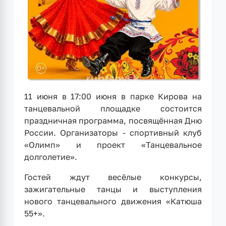
11 июня в 17:00 июня в парке Кирова на
танцевальной площадке состоится
праздничная программа, посвящённая Дню
России. Организаторы - спортивный клуб
«Олимп» и проект «Танцевальное
долголетие».
Гостей ждут весёлые конкурсы,
зажигательные танцы и выступления
нового танцевального движения «Катюша
55+».