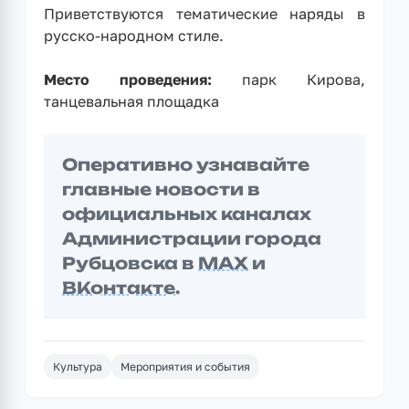
Приветствуются тематические наряды в
русско-народном стиле.
Место проведения:
парк Кирова,
танцевальная площадка
Оперативно узнавайте
главные новости в
официальных каналах
Администрации города
Рубцовска в
MAX
и
ВКонтакте
.
Культура
Мероприятия и события