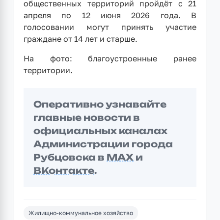
общественных территорий пройдёт с 21
апреля по 12 июня 2026 года. В
голосовании могут принять участие
граждане от 14 лет и старше.
На фото: благоустроенные ранее
территории.
Оперативно узнавайте
главные новости в
официальных каналах
Администрации города
Рубцовска в
MAX
и
ВКонтакте
.
Жилищно-коммунальное хозяйство