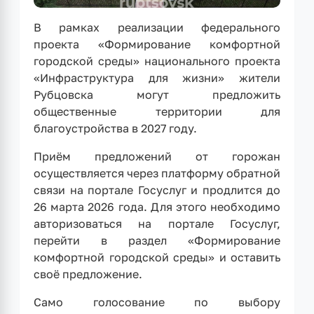
В рамках реализации федерального
проекта «Формирование комфортной
городской среды» национального проекта
«Инфраструктура для жизни» жители
Рубцовска могут предложить
общественные территории для
благоустройства в 2027 году.
Приём предложений от горожан
осуществляется через платформу обратной
связи на портале Госуслуг и продлится до
26 марта 2026 года. Для этого необходимо
авторизоваться на портале Госуслуг,
перейти в раздел «Формирование
комфортной городской среды» и оставить
своё предложение.
Само голосование по выбору