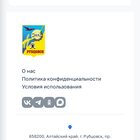
О нас
Политика конфиденциальности
Условия использования
658200, Алтайский край, г. Рубцовск, пр.