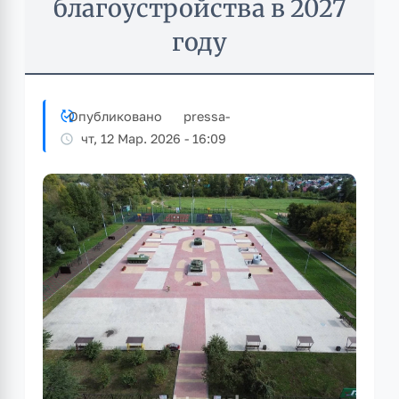
благоустройства в 2027
году
Опубликовано
pressa
-
чт, 12 Мар. 2026 - 16:09