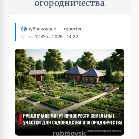
огородничества
Опубликовано
reporter
-
чт, 12 Фев. 2026 - 14:32