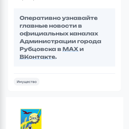
Оперативно узнавайте
главные новости в
официальных каналах
Администрации города
Рубцовска в
MAX
и
ВКонтакте
.
Имущество