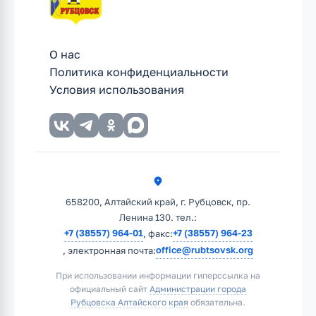
О нас
Политика конфиденциальности
Условия использования
658200, Алтайский край, г. Рубцовск, пр.
Ленина 130. тел.:
+7 (38557) 964-01
+7 (38557) 964-23
, факс:
office@rubtsovsk.org
, электронная почта:
При использовании информации гиперссылка на
официальный сайт
Администрации города
Рубцовска Алтайского края
обязательна.