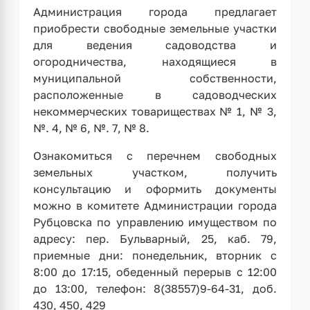
Администрация города предлагает
приобрести свободные земельные участки
для ведения садоводства и
огородничества, находящиеся в
муниципальной собственности,
расположенные в садоводческих
некоммерческих товариществах № 1, № 3,
№. 4, № 6, №. 7, № 8.
Ознакомиться с перечнем свободных
земельных участком, получить
консультацию и оформить документы
можно в комитете Администрации города
Рубцовска по управлению имуществом по
адресу: пер. Бульварный, 25, каб. 79,
приемные дни: понедельник, вторник с
8:00 до 17:15, обеденный перерыв с 12:00
до 13:00, телефон: 8(38557)9-64-31, доб.
430, 450, 429