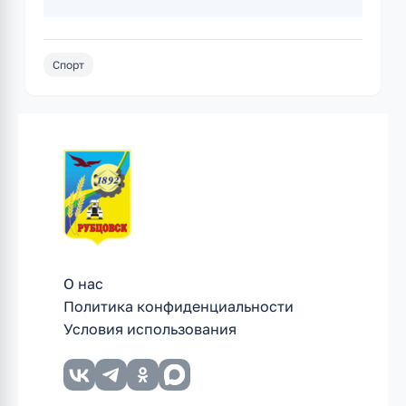
Спорт
О нас
Политика конфиденциальности
Условия использования