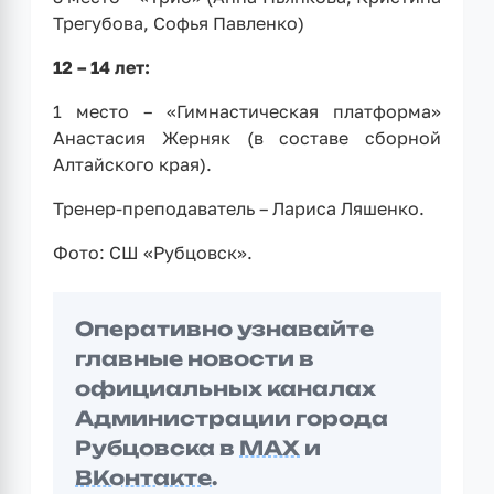
Трегубова, Софья Павленко)
12 – 14 лет:
1 место – «Гимнастическая платформа»
Анастасия Жерняк (в составе сборной
Алтайского края).
Тренер-преподаватель – Лариса Ляшенко.
Фото: СШ «Рубцовск».
Оперативно узнавайте
главные новости в
официальных каналах
Администрации города
Рубцовска в
MAX
и
ВКонтакте
.