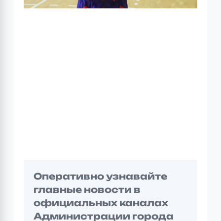
Оперативно узнавайте
главные новости в
официальных каналах
Администрации города