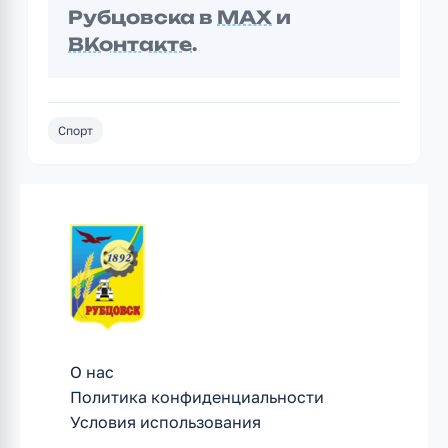
Рубцовска в
MAX
и
ВКонтакте
.
Спорт
О нас
Политика конфиденциальности
Условия использования