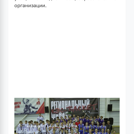
организации.