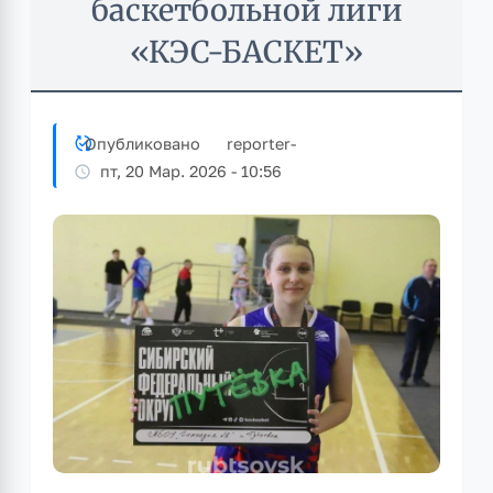
баскетбольной лиги
«КЭС-БАСКЕТ»
Опубликовано
reporter
-
пт, 20 Мар. 2026 - 10:56