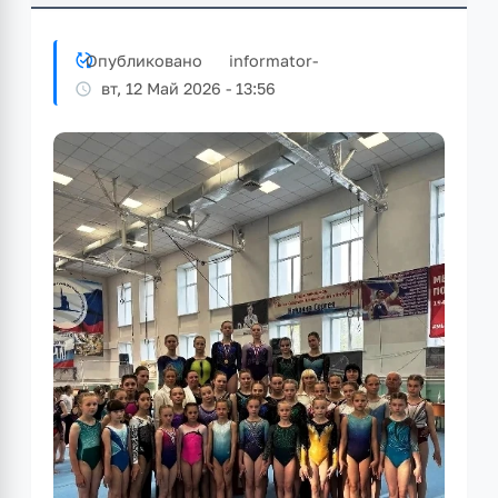
Опубликовано
informator
-
вт, 12 Май 2026 - 13:56