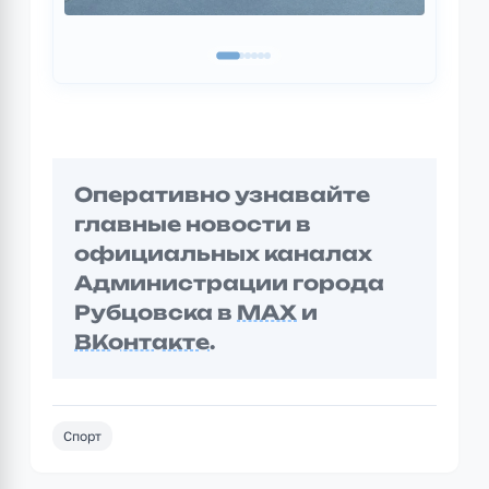
Оперативно узнавайте
главные новости в
официальных каналах
Администрации города
Рубцовска в
MAX
и
ВКонтакте
.
Спорт