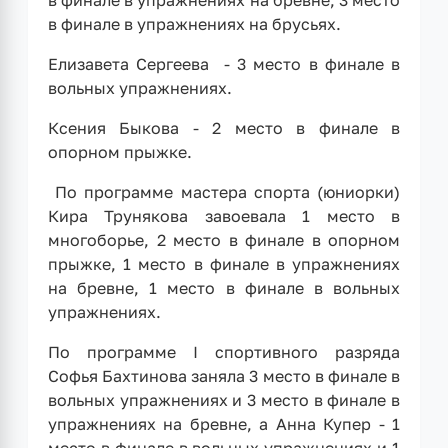
в финале в упражнениях на бревне, 3 место
в финале в упражнениях на брусьях.
Елизавета Сергеева - 3 место в финале в
вольных упражнениях.
Ксения Быкова - 2 место в финале в
опорном прыжке.
По программе мастера спорта (юниорки)
Кира Трунякова завоевала 1 место в
многоборье, 2 место в финале в опорном
прыжке, 1 место в финале в упражнениях
на бревне, 1 место в финале в вольных
упражнениях.
По программе I спортивного разряда
Софья Бахтинова заняла 3 место в финале в
вольных упражнениях и 3 место в финале в
упражнениях на бревне, а Анна Купер - 1