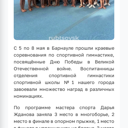
С 5 по 8 мая в Барнауле прошли краевые
соревнования по спортивной гимнастике,
посвящённые Дню Победы в Великой
Отечественной войне. Воспитанницы
отделения спортивной гимнастики
спортивной школы №1 нашего города
завоевали множество наград в различных
номинациях.
По программе мастера спорта Дарья
Жданова заняла 3 место в многоборье, 2
место в финале в опорном прыжке, 1 место