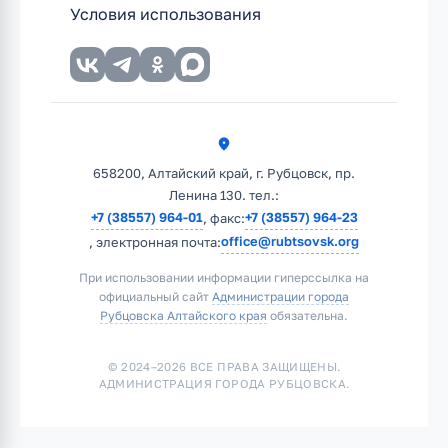
Условия использования
658200, Алтайский край, г. Рубцовск, пр.
Ленина 130. тел.:
+7 (38557) 964-01
+7 (38557) 964-23
, факс:
office@rubtsovsk.org
, электронная почта:
При использовании информации гиперссылка на
официальный сайт
Администрации города
Рубцовска Алтайского края
обязательна.
© 2024–2026 ВСЕ ПРАВА ЗАЩИЩЕНЫ.
АДМИНИСТРАЦИЯ ГОРОДА РУБЦОВСКА.