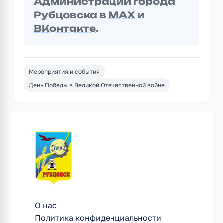
Администрации города
Рубцовска в
MAX
и
ВКонтакте
.
Мероприятия и события
День Победы в Великой Отечественной войне
О нас
Политика конфиденциальности