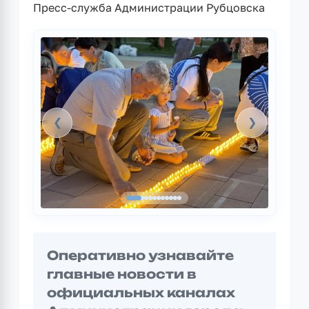
Пресс-служба Администрации Рубцовска
❮
❯
Оперативно узнавайте
главные новости в
официальных каналах