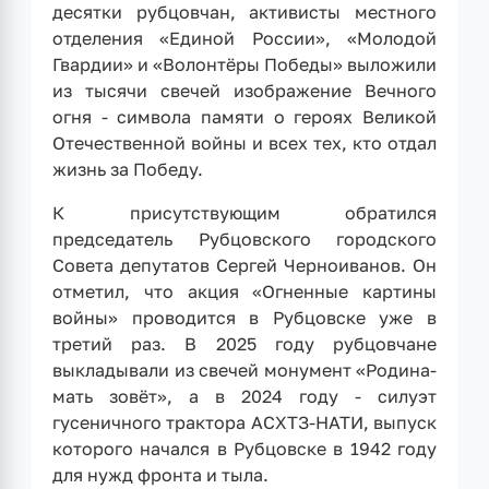
десятки рубцовчан, активисты местного
отделения «Единой России», «Молодой
Гвардии» и «Волонтёры Победы» выложили
из тысячи свечей изображение Вечного
огня - символа памяти о героях Великой
Отечественной войны и всех тех, кто отдал
жизнь за Победу.
К присутствующим обратился
председатель Рубцовского городского
Совета депутатов Сергей Черноиванов. Он
отметил, что акция «Огненные картины
войны» проводится в Рубцовске уже в
третий раз. В 2025 году рубцовчане
выкладывали из свечей монумент «Родина-
мать зовёт», а в 2024 году - силуэт
гусеничного трактора АСХТЗ-НАТИ, выпуск
которого начался в Рубцовске в 1942 году
для нужд фронта и тыла.