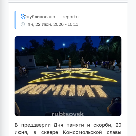
Опубликовано
reporter
-
пн, 22 Июн. 2026 - 10:11
В преддверии Дня памяти и скорби, 20
июня, в сквере Комсомольской славы