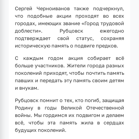
Сергей Черноиванов также подчеркнул,
что подобные акции проходят во всех
городах, имеющих звание «Город трудовой
доблести». Рубцовск ежегодно
подтверждает свой статус, сохраняя
историческую память о подвиге предков.
С каждым годом акция собирает всё
больше участников. Жители города разных
поколений приходят, чтобы почтить память
павших и передать эту память своим детям
и внукам.
Рубцовск помнит о тех, кто погиб, защищая
Родину в годы Великой Отечественной
войны. Мы гордимся их подвигом и делаем
всё, чтобы эта память жила в сердцах
будущих поколений.