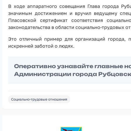
В ходе аппаратного совещания Глава города Руб
значимым достижением и вручил ведущему специ
Пласовской сертификат соответствия социальн
законодательства в области социально-трудовых о
Это отличный пример для организаций города, 
искренней заботой о людях.
Оперативно узнавайте главные н
Администрации города Рубцовск
Социально-трудовые отношения