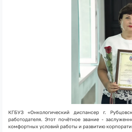
КГБУЗ «Онкологический диспансер г. Рубцовск
работодателя. Этот почётное звание - заслужен
комфортных условий работы и развитию корпорати