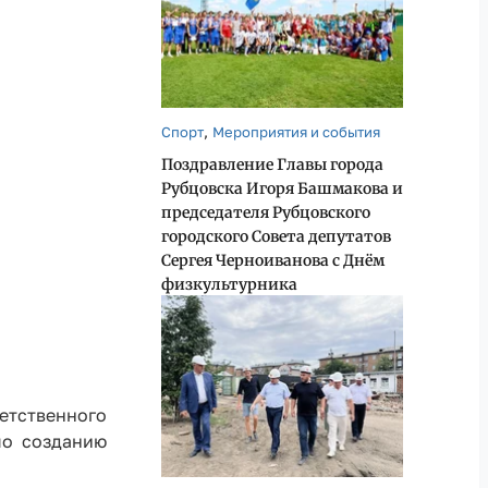
,
Спорт
Мероприятия и события
Поздравление Главы города
Рубцовска Игоря Башмакова и
председателя Рубцовского
городского Совета депутатов
Сергея Черноиванова с Днём
физкультурника
етственного
по созданию