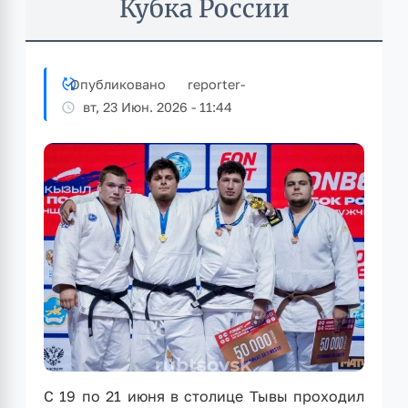
Кубка России
Опубликовано
reporter
-
вт, 23 Июн. 2026 - 11:44
⁣С 19 по 21 июня в столице Тывы проходил