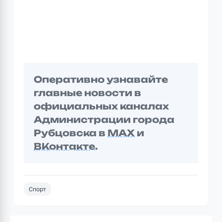
Оперативно узнавайте
главные новости в
официальных каналах
Администрации города
Рубцовска в
MAX
и
ВКонтакте
.
Спорт