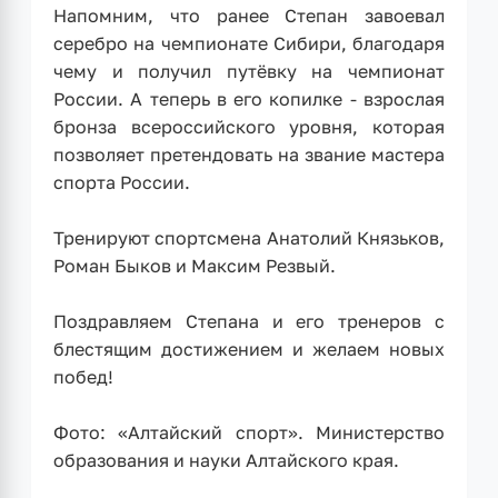
Напомним, что ранее Степан завоевал
серебро на чемпионате Сибири, благодаря
чему и получил путёвку на чемпионат
России. А теперь в его копилке - взрослая
бронза всероссийского уровня, которая
позволяет претендовать на звание мастера
спорта России.
Тренируют спортсмена Анатолий Князьков,
Роман Быков и Максим Резвый.
Поздравляем Степана и его тренеров с
блестящим достижением и желаем новых
побед!
Фото: «Алтайский спорт». Министерство
образования и науки Алтайского края.