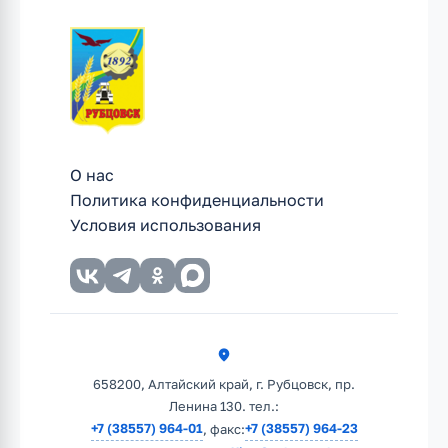
О нас
Политика конфиденциальности
Условия использования
658200, Алтайский край, г. Рубцовск, пр.
Ленина 130. тел.:
+7 (38557) 964-01
+7 (38557) 964-23
, факс: