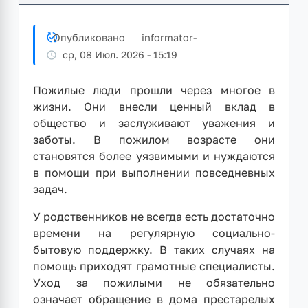
Опубликовано
informator
-
ср, 08 Июл. 2026 - 15:19
Пожилые люди прошли через многое в
жизни. Они внесли ценный вклад в
общество и заслуживают уважения и
заботы. В пожилом возрасте они
становятся более уязвимыми и нуждаются
в помощи при выполнении повседневных
задач.
У родственников не всегда есть достаточно
времени на регулярную социально-
бытовую поддержку. В таких случаях на
помощь приходят грамотные специалисты.
Уход за пожилыми не обязательно
означает обращение в дома престарелых