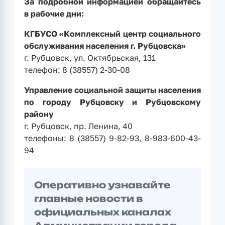
За подробной информацией обращайтесь
в рабочие дни:
КГБУСО «Комплексный центр социального
обслуживания населения г. Рубцовска»
г. Рубцовск, ул. Октябрьская, 131
телефон: 8 (38557) 2-30-08
Управление социальной защиты населения
по городу Рубцовску и Рубцовскому
району
г. Рубцовск, пр. Ленина, 40
телефоны: 8 (38557) 9-82-93, 8-983-600-43-
94
Оперативно узнавайте
главные новости в
официальных каналах