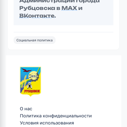
Администрации города
Рубцовска в
MAX
и
ВКонтакте
.
Социальная политика
О нас
Политика конфиденциальности
Условия использования