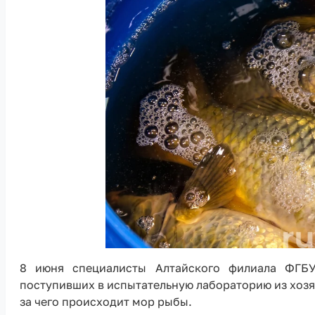
8 июня специалисты Алтайского филиала ФГБ
поступивших в испытательную лабораторию из хозяй
за чего происходит мор рыбы.