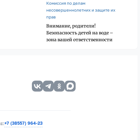
Комиссия по делам
несовершеннолетних и защите их
прав
Внимание, родители!
Безопасность детей на воде –
зона вашей ответственности
+7 (38557) 964-23
кс: