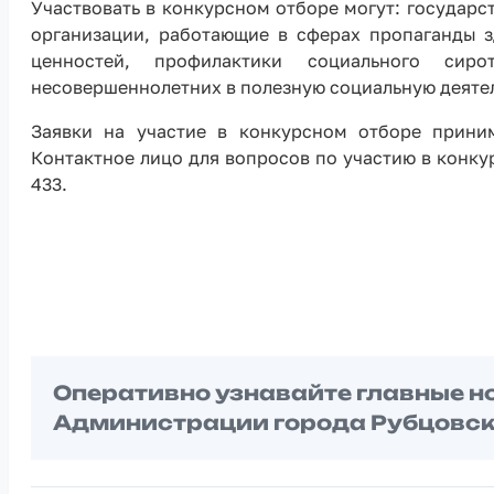
Участвовать в конкурсном отборе могут: государ
организации, работающие в сферах пропаганды 
ценностей, профилактики социального сир
несовершеннолетних в полезную социальную деяте
Заявки на участие в конкурсном отборе прин
Контактное лицо для вопросов по участию в конку
433.
Оперативно узнавайте главные н
Администрации города Рубцовск