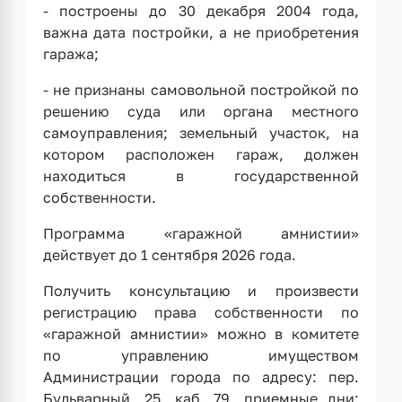
- построены до 30 декабря 2004 года,
важна дата постройки, а не приобретения
гаража;
- не признаны самовольной постройкой по
решению суда или органа местного
самоуправления; земельный участок, на
котором расположен гараж, должен
находиться в государственной
собственности.
Программа «гаражной амнистии»
действует до 1 сентября 2026 года.
Получить консультацию и произвести
регистрацию права собственности по
«гаражной амнистии» можно в комитете
по управлению имуществом
Администрации города по адресу: пер.
Бульварный, 25, каб. 79, приемные дни: