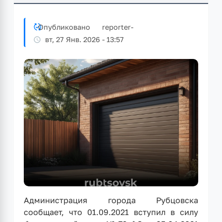
Опубликовано
reporter
-
вт, 27 Янв. 2026 - 13:57
Администрация города Рубцовска
сообщает, что 01.09.2021 вступил в силу