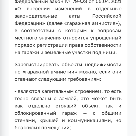
Федеральный закон № 79-ФЗ от 05.04.2021
«О внесении изменений в отдельные
законодательные акты Российской
Федерации» (далее «гаражная амнистия»),
в соответствии с которым к вопросам
местного значения относится упрощенный
порядок регистрации права собственности
на гаражи и земельные участки под ними.
Зарегистрировать объекты недвижимости
по «гаражной амнистии» можно, если они
отвечают следующим требованиям:
- являются капитальным строением, то есть
тесно связаны с землёй, это может быть
как отдельно стоящий объект, так и
сблокированный гараж — с общими
стенами, крышей и коммуникациями, но
без жилых помещений;