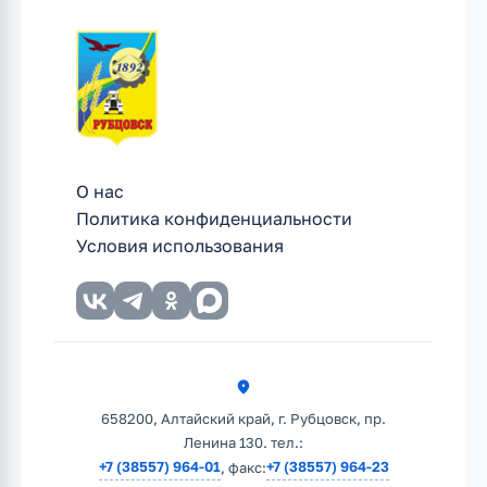
О нас
Политика конфиденциальности
Условия использования
658200, Алтайский край, г. Рубцовск, пр.
Ленина 130. тел.:
+7 (38557) 964-01
+7 (38557) 964-23
, факс: