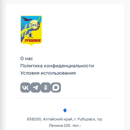
О нас
Политика конфиденциальности
Условия использования
658200, Алтайский край, г. Рубцовск, пр.
Ленина 130. тел.: