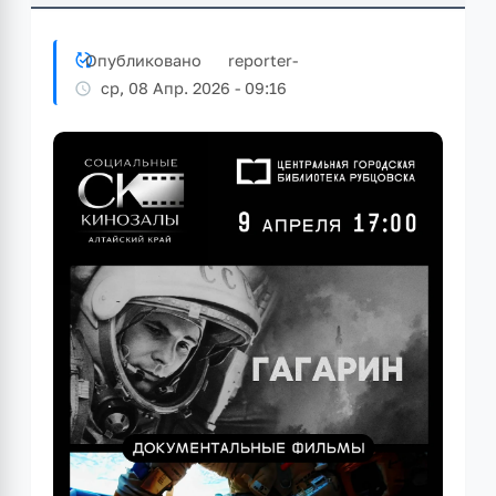
Опубликовано
reporter
-
ср, 08 Апр. 2026 - 09:16