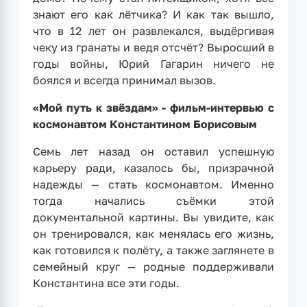
знают его как лётчика? И как так вышло,
что в 12 лет он развлекался, выдёргивая
чеку из гранаты и ведя отсчёт? Выросший в
годы войны, Юрий Гагарин ничего не
боялся и всегда принимал вызов.
«Мой путь к звёздам» - фильм-интервью с
космонавтом Константином Борисовым
Семь лет назад он оставил успешную
карьеру ради, казалось бы, призрачной
надежды — стать космонавтом. Именно
тогда начались съёмки этой
документальной картины. Вы увидите, как
он тренировался, как менялась его жизнь,
как готовился к полёту, а также заглянете в
семейный круг — родные поддерживали
Константина все эти годы.