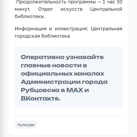
Продолжительность программы — 1 час 10
минут. Отдел искусств Центральной
библиотеки.
Информация и иллюстрация: Центральная
городская библиотека
Оперативно узнавайте
главные новости в
официальных каналах
Администрации города
Рубцовска в
MAX
и
ВКонтакте
.
Культура