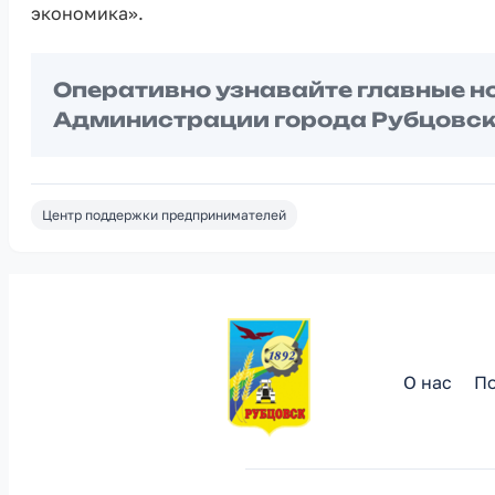
экономика».
Оперативно узнавайте главные н
Администрации города Рубцовск
Центр поддержки предпринимателей
О нас
По