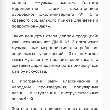
концерт «Музыка весны». Гостями
мероприятия стали воспитанники
рубцовской школы-интерната № 1 и
краевого социального приюта для детей и
подростков «Заря».
Такие концерты стали доброй традицией:
уже несколько лет ДМШ № 2 организует
музыкальные мероприятия для ребят из
социальных учреждений. Это помогает
юным музыкантам проявить свой талант, а
зрителям дарит возможность прикоснуться
к миру искусства.
В программе были классические и
народные произведения, популярные
песни, выступления инструментальных
ансамблей.
Зрители тепло приняли концерт, многие