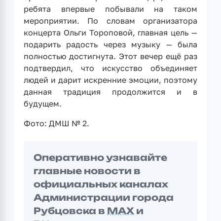
ребята впервые побывали на таком
мероприятии. По словам организатора
концерта Ольги Тороповой, главная цель —
подарить радость через музыку — была
полностью достигнута. Этот вечер ещё раз
подтвердил, что искусство объединяет
людей и дарит искренние эмоции, поэтому
данная традиция продолжится и в
будущем.
Фото: ДМШ № 2.
Оперативно узнавайте
главные новости в
официальных каналах
Администрации города
Рубцовска в
MAX
и