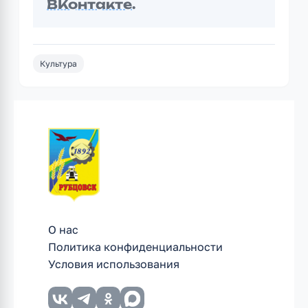
ВКонтакте
.
Культура
О нас
Политика конфиденциальности
Условия использования