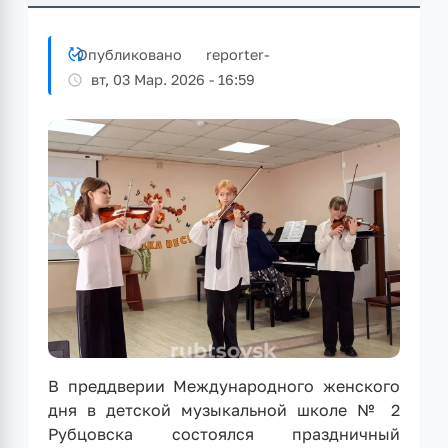
Опубликовано
reporter
-
вт, 03 Мар. 2026 - 16:59
В преддверии Международного женского
дня в детской музыкальной школе № 2
Рубцовска состоялся праздничный